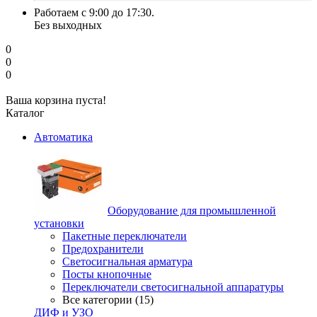
Работаем с 9:00 до 17:30.
Без выходных
0
0
0
Ваша корзина пуста!
Каталог
Автоматика
Оборудование для промышленной
установки
Пакетные переключатели
Предохранители
Светосигнальная арматура
Посты кнопочные
Переключатели светосигнальной аппаратуры
Все категории (15)
ДИФ и УЗО