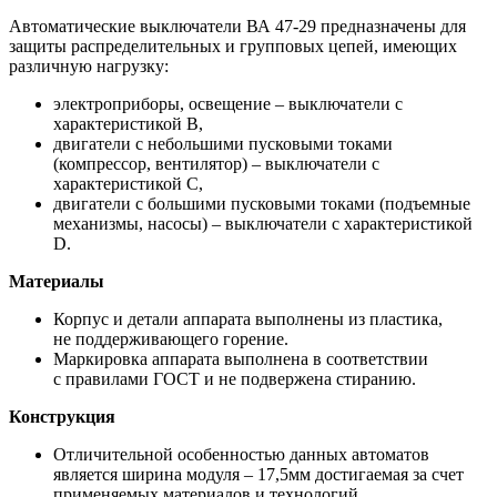
Автоматические выключатели ВА 47-29 предназначены для
защиты распределительных и групповых цепей, имеющих
различную нагрузку:
электроприборы, освещение – выключатели с
характеристикой В,
двигатели с небольшими пусковыми токами
(компрессор, вентилятор) – выключатели с
характеристикой C,
двигатели с большими пусковыми токами (подъемные
механизмы, насосы) – выключатели с характеристикой
D.
Материалы
Корпус и детали аппарата выполнены из пластика,
не поддерживающего горение.
Маркировка аппарата выполнена в соответствии
с правилами ГОСТ и не подвержена стиранию.
Конструкция
Отличительной особенностью данных автоматов
является ширина модуля – 17,5мм достигаемая за счет
применяемых материалов и технологий.