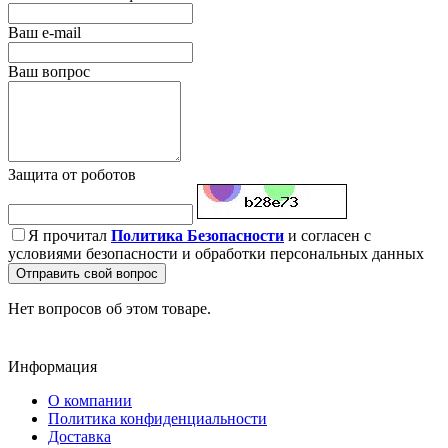
Ваш e-mail
Ваш вопрос
Защита от роботов
Я прочитал
Политика Безопасности
и согласен с
условиями безопасности и обработки персональных данных
Отправить свой вопрос
Нет вопросов об этом товаре.
Информация
О компании
Политика конфиденциальности
Доставка