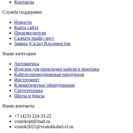
Контакты
Служба поддержки
Новости
Карта сайта
Производители
Скачать прайс-лист
Заявка (Склад Владивосток
Наши категории
Автоматика
Изделия для прокладки кабеля и монтажа
Кабеле-проводниковая продукция
Инструмент
Климатическое оборудование
Светотехника
Щиты и боксы
Наши контакты
+7 (423) 224-33-22
vostokopt@mail.ru
vostok2021@vostokkabel-vl.ru