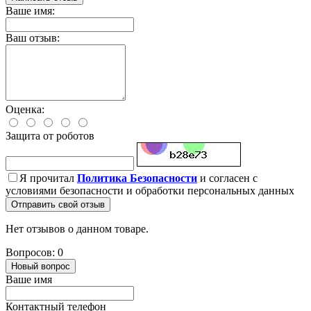
Ваше имя:
Ваш отзыв:
Оценка:
Защита от роботов
Я прочитал
Политика Безопасности
и согласен с
условиями безопасности и обработки персональных данных
Отправить свой отзыв
Нет отзывов о данном товаре.
Вопросов: 0
Новый вопрос
Ваше имя
Контактный телефон