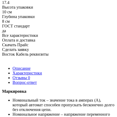
17.4
Высота упаковки
10 см
Глубина упаковки
8 см
ГОСТ стандарт
да
Все характеристики
Оплата и доставка
Скачать Прайс
Сделать заявку
Восток Кабель реквизиты
Описание
Характеристики
Отзывы
0
Вопрос-ответ
Маркировка
Номинальный ток – значение тока в амперах (А),
который автомат способен пропускать бесконечно долго
без отключения цепи.
Номинальное напряжение – напряжение переменного