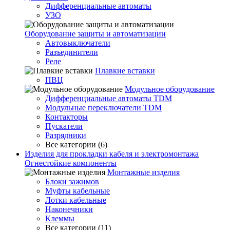
Дифференциальные автоматы
УЗО
Оборудование защиты и автоматизации
Автовыключатели
Разъединители
Реле
Плавкие вставки
ПВЦ
Модульное оборудование
Дифференциальные автоматы TDM
Модульные переключатели TDM
Контакторы
Пускатели
Разрядники
Все категории (6)
Изделия для прокладки кабеля и электромонтажа
Огнестойкие компоненты
Монтажные изделия
Блоки зажимов
Муфты кабельные
Лотки кабельные
Наконечники
Клеммы
Все категории (11)