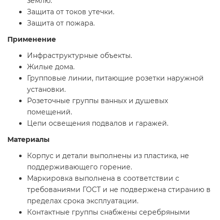
землю.
Защита от токов утечки.
Защита от пожара.
Применение
Инфраструктурные объекты.
Жилые дома.
Групповые линии, питающие розетки наружной
установки.
Розеточные группы ванных и душевых
помещений.
Цепи освещения подвалов и гаражей.
Материалы
Корпус и детали выполнены из пластика, не
поддерживающего горение.
Маркировка выполнена в соответствии с
требованиями ГОСТ и не подвержена стиранию в
пределах срока эксплуатации.
Контактные группы снабжены серебряными