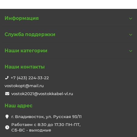
Информация
Служба поддержки
Наши категории
Наши контакты
+7 (423) 224-33-22
vostokopt@mail.ru
vostok2021@vostokkabel-vl.ru
Наш адрес
г. Владивосток, ул. Русская 93/11
Работаем с 8:30 до 17.30 ПН-ПТ,
СБ-ВС - выходные