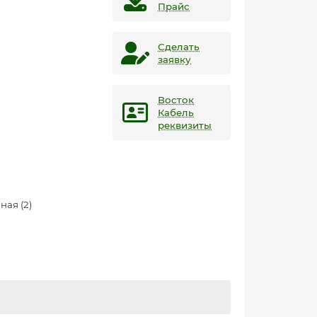
Прайс
Сделать
заявку
Восток
Кабель
реквизиты
ная (2)