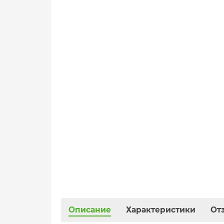
Описание
Характеристики
От