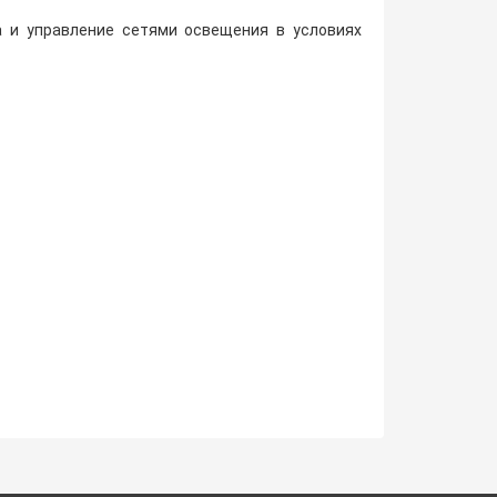
а и управление сетями освещения в условиях