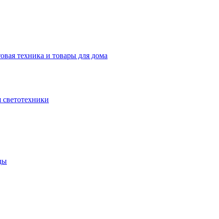
овая техника и товары для дома
 светотехники
ды