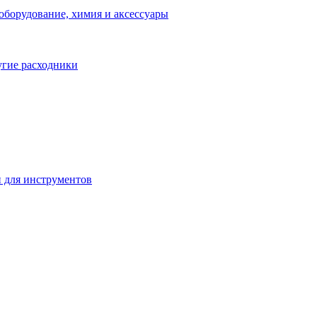
оборудование, химия и аксессуары
угие расходники
 для инструментов