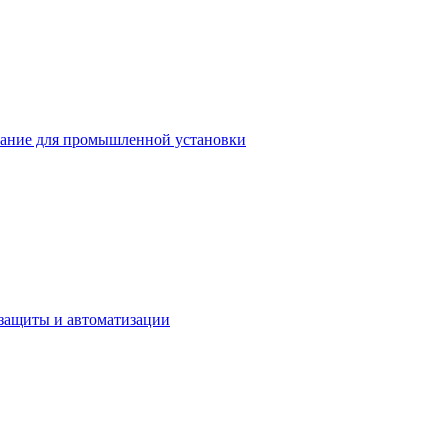
ание для промышленной установки
защиты и автоматизации