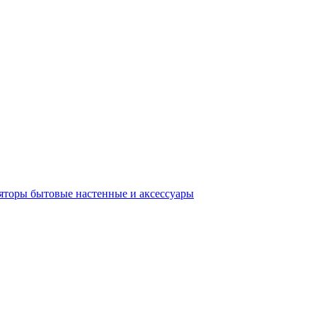
яторы бытовые настенные и аксессуары