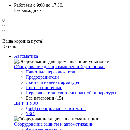
Работаем с 9:00 до 17:30.
Без выходных
0
0
0
Ваша корзина пуста!
Каталог
Автоматика
Оборудование для промышленной установки
Пакетные переключатели
Предохранители
Светосигнальная арматура
Посты кнопочные
Переключатели светосигнальной аппаратуры
Все категории (15)
ДИФ и УЗО
Дифференциальные автоматы
УЗО
Оборудование защиты и автоматизации
Автовыключатели