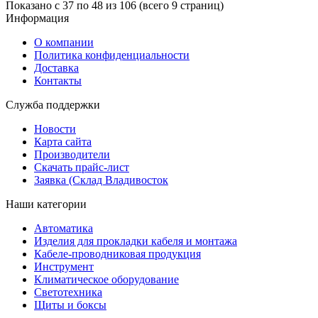
Показано с 37 по 48 из 106 (всего 9 страниц)
Информация
О компании
Политика конфиденциальности
Доставка
Контакты
Служба поддержки
Новости
Карта сайта
Производители
Скачать прайс-лист
Заявка (Склад Владивосток
Наши категории
Автоматика
Изделия для прокладки кабеля и монтажа
Кабеле-проводниковая продукция
Инструмент
Климатическое оборудование
Светотехника
Щиты и боксы