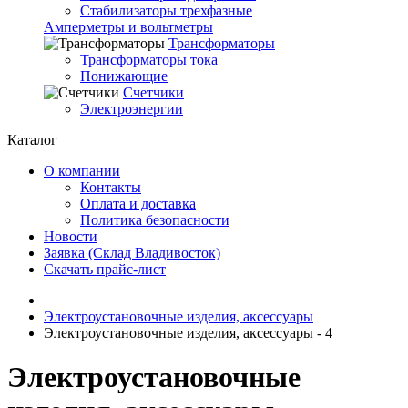
Стабилизаторы трехфазные
Амперметры и вольтметры
Трансформаторы
Трансформаторы тока
Понижающие
Счетчики
Электроэнергии
Каталог
О компании
Контакты
Оплата и доставка
Политика безопасности
Новости
Заявка (Склад Владивосток)
Скачать прайс-лист
Электроустановочные изделия, аксессуары
Электроустановочные изделия, аксессуары - 4
Электроустановочные