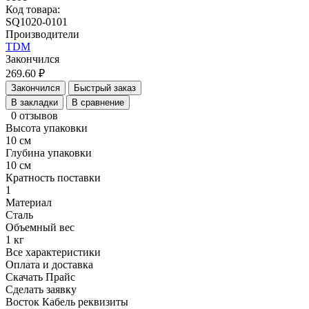
Код товара:
SQ1020-0101
Производители
TDM
Закончился
269.60 ₽
Закончился
Быстрый заказ
В закладки
В сравнение
0 отзывов
Высота упаковки
10 см
Глубина упаковки
10 см
Кратность поставки
1
Материал
Сталь
Объемный вес
1 кг
Все характеристики
Оплата и доставка
Скачать Прайс
Сделать заявку
Восток Кабель реквизиты