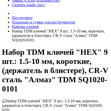
Заявка (Склад Владивосток)
Скачать прайс-лист
Инструмент
Хранение и сумки для инструментов
Наборы ключей
Набор TDM ключей "HEX" 9 шт.: 1.5-10 мм, короткие,
(держатель в блистере), CR-V сталь "Алмаз" TDM
SQ1020-0101
Набор TDM ключей "HEX" 9
шт.: 1.5-10 мм, короткие,
(держатель в блистере), CR-V
сталь "Алмаз" TDM SQ1020-
0101