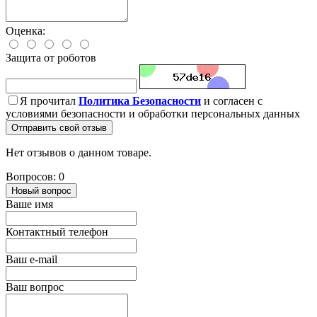
Оценка:
Защита от роботов
Я прочитал
Политика Безопасности
и согласен с
условиями безопасности и обработки персональных данных
Отправить свой отзыв
Нет отзывов о данном товаре.
Вопросов: 0
Новый вопрос
Ваше имя
Контактный телефон
Ваш e-mail
Ваш вопрос