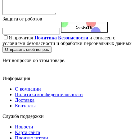
Защита от роботов
Я прочитал
Политика Безопасности
и согласен с
условиями безопасности и обработки персональных данных
Отправить свой вопрос
Нет вопросов об этом товаре.
Информация
О компании
Политика конфиденциальности
Доставка
Контакты
Служба поддержки
Новости
Карта сайта
Производители