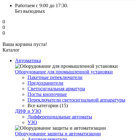
Работаем с 9:00 до 17:30.
Без выходных
0
0
0
Ваша корзина пуста!
Каталог
Автоматика
Оборудование для промышленной установки
Пакетные переключатели
Предохранители
Светосигнальная арматура
Посты кнопочные
Переключатели светосигнальной аппаратуры
Все категории (15)
ДИФ и УЗО
Дифференциальные автоматы
УЗО
Оборудование защиты и автоматизации
Автовыключатели