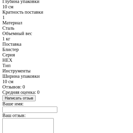
Глубина упаковки
10 см
Кратность поставки
1
Материал
Сталь
Объемный вес
1 кг
Поставка
Блистер
Серия
HEX
Тип
Инструменты
Ширина упаковки
10 см
Отзывов: 0
Средняя оценка: 0
Написать отзыв
Ваше имя:
Ваш отзыв: