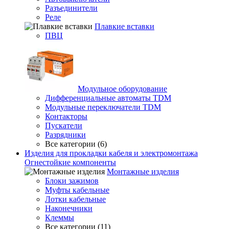
Разъединители
Реле
Плавкие вставки
ПВЦ
Модульное оборудование
Дифференциальные автоматы TDM
Модульные переключатели TDM
Контакторы
Пускатели
Разрядники
Все категории (6)
Изделия для прокладки кабеля и электромонтажа
Огнестойкие компоненты
Монтажные изделия
Блоки зажимов
Муфты кабельные
Лотки кабельные
Наконечники
Клеммы
Все категории (11)