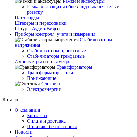
Рамки и аксессуары
Рамка для защиты обоев под выключатель и
розетку
Патч корды
Штекеры и переходники
Шнуры Аудио-Видео
Приборы контроля, учета и измерения
Стабилизаторы
напряжения
Стабилизаторы однофазные
Стабилизаторы трехфазные
Амперметры и вольтметры
Трансформаторы
Трансформаторы тока
Понижающие
Счетчики
Электроэнергии
Каталог
О компании
Контакты
Оплата и доставка
Политика безопасности
Новости