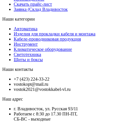
Скачать прайс-лист
Заявка (Склад Владивосток
Наши категории
Автоматика
Изделия для прокладки кабеля и монтажа
Кабеле-проводниковая продукция
Инструмент
Климатическое оборудование
Светотехника
Щиты и боксы
Наши контакты
+7 (423) 224-33-22
vostokopt@mail.ru
vostok2021@vostokkabel-vl.ru
Наш адрес
г. Владивосток, ул. Русская 93/11
Работаем с 8:30 до 17.30 ПН-ПТ,
СБ-ВС - выходные