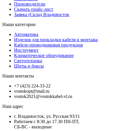
Производители
Скачать прайс-лист
Заявка (Склад Владивосток
Наши категории
Автоматика
Изделия для прокладки кабеля и монтажа
Кабеле-проводниковая продукция
Инструмент
Климатическое оборудование
Светотехника
Щиты и боксы
Наши контакты
+7 (423) 224-33-22
vostokopt@mail.ru
vostok2021@vostokkabel-vl.ru
Наш адрес
г. Владивосток, ул. Русская 93/11
Работаем с 8:30 до 17.30 ПН-ПТ,
СБ-ВС - выходные