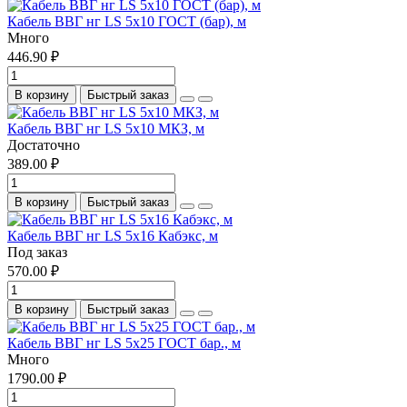
Кабель ВВГ нг LS 5х10 ГОСТ (бар), м
Много
446.90 ₽
В корзину
Быстрый заказ
Кабель ВВГ нг LS 5х10 МКЗ, м
Достаточно
389.00 ₽
В корзину
Быстрый заказ
Кабель ВВГ нг LS 5х16 Кабэкс, м
Под заказ
570.00 ₽
В корзину
Быстрый заказ
Кабель ВВГ нг LS 5х25 ГОСТ бар., м
Много
1790.00 ₽