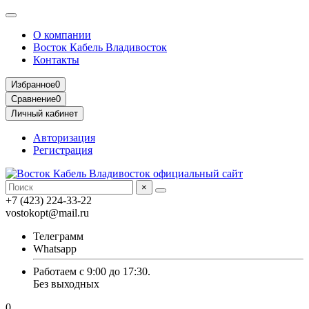
О компании
Восток Кабель Владивосток
Контакты
Избранное
0
Сравнение
0
Личный кабинет
Авторизация
Регистрация
×
+7 (423) 224-33-22
vostokopt@mail.ru
Телеграмм
Whatsapp
Работаем с 9:00 до 17:30.
Без выходных
0