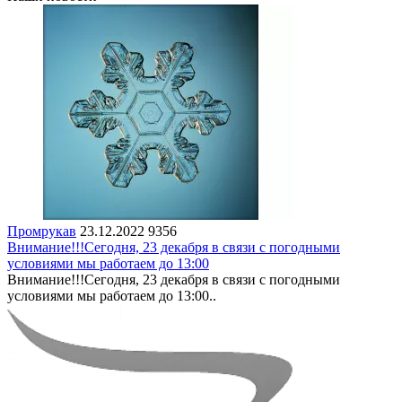
Промрукав
23.12.2022
9356
Внимание!!!Сегодня, 23 декабря в связи с погодными
условиями мы работаем до 13:00
Внимание!!!Сегодня, 23 декабря в связи с погодными
условиями мы работаем до 13:00..