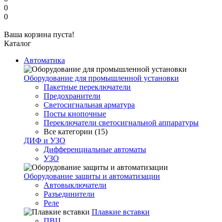
0
0
Ваша корзина пуста!
Каталог
Автоматика
Оборудование для промышленной установки
Пакетные переключатели
Предохранители
Светосигнальная арматура
Посты кнопочные
Переключатели светосигнальной аппаратуры
Все категории (15)
ДИФ и УЗО
Дифференциальные автоматы
УЗО
Оборудование защиты и автоматизации
Автовыключатели
Разъединители
Реле
Плавкие вставки
ПВЦ