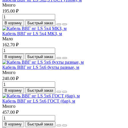
Много
195.00 ₽
В корзину
Быстрый заказ
Кабель ВВГ нг LS 5x4 МКЗ, м
Мало
162.70 ₽
В корзину
Быстрый заказ
Кабель ВВГ нг LS 5x6 бухты разные, м
Много
240.00 ₽
В корзину
Быстрый заказ
Кабель ВВГ нг LS 5x6 ГОСТ (бар), м
Много
457.00 ₽
В корзину
Быстрый заказ