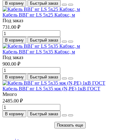
В корзину
Быстрый заказ
Кабель ВВГ нг LS 5х25 Кабэкс, м
Под заказ
731.00 ₽
В корзину
Быстрый заказ
Кабель ВВГ нг LS 5х35 Кабэкс, м
Под заказ
900.00 ₽
В корзину
Быстрый заказ
Кабель ВВГ нг LS 5х35 мж (N,PE) 1кВ ГОСТ
Много
2485.00 ₽
В корзину
Быстрый заказ
Показать еще