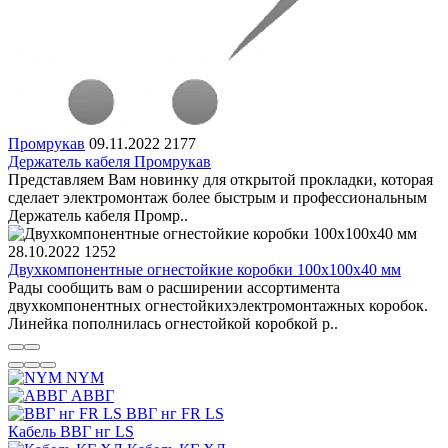
Промрукав
09.11.2022
2177
Держатель кабеля Промрукав
Представляем Вам новинку для открытой прокладки, которая
сделает электромонтаж более быстрым и профессиональным
Держатель кабеля Промр..
28.10.2022
1252
Двухкомпонентные огнестойкие коробки 100х100х40 мм
Рады сообщить вам о расширении ассортимента
двухкомпонентных огнестойкихэлектромонтажных коробок.
Линейка пополнилась огнестойкой коробкой р..
NYM
АВВГ
ВВГ нг FR LS
Кабель ВВГ нг LS