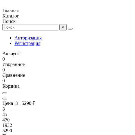
Главная
Каталог
Поиск
×
Авторизация
Регистрация
Аккаунт
0
Избранное
0
Сравнение
0
Корзина
Цена
3
-
5290
₽
3
45
470
1932
5290