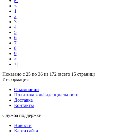
|<
<
1
2
3
4
5
6
7
8
9
>
>|
Показано с 25 по 36 из 172 (всего 15 страниц)
Информация
О компании
Политика конфиденциальности
Доставка
Контакты
Служба поддержки
Новости
Карта сайта