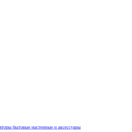
яторы бытовые настенные и аксессуары