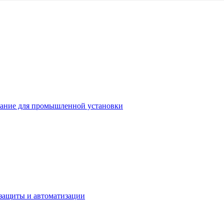
ание для промышленной установки
защиты и автоматизации