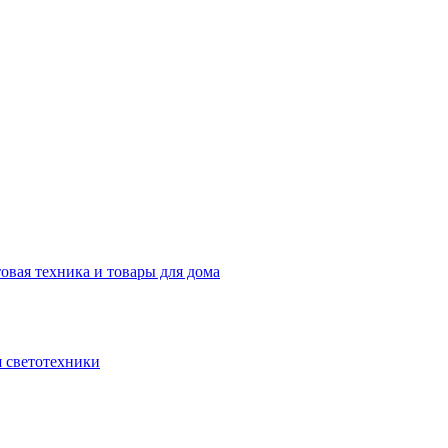
овая техника и товары для дома
 светотехники