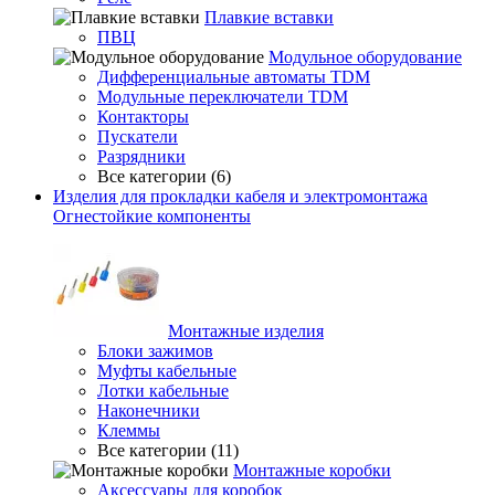
Плавкие вставки
ПВЦ
Модульное оборудование
Дифференциальные автоматы TDM
Модульные переключатели TDM
Контакторы
Пускатели
Разрядники
Все категории (6)
Изделия для прокладки кабеля и электромонтажа
Огнестойкие компоненты
Монтажные изделия
Блоки зажимов
Муфты кабельные
Лотки кабельные
Наконечники
Клеммы
Все категории (11)
Монтажные коробки
Аксессуары для коробок