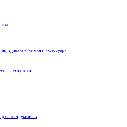
енты
оборудование, химия и аксессуары
угие расходники
 для инструментов