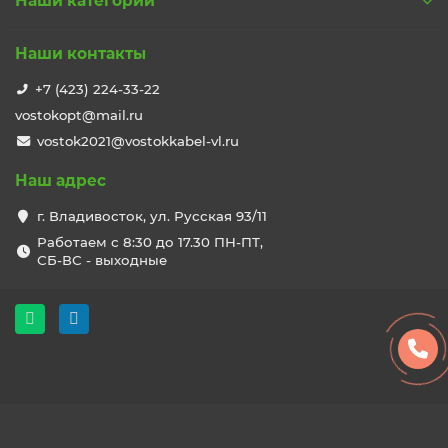
Наши категории
Наши контакты
+7 (423) 224-33-22
vostokopt@mail.ru
vostok2021@vostokkabel-vl.ru
Наш адрес
г. Владивосток, ул. Русская 93/11
Работаем с 8:30 до 17.30 ПН-ПТ,
СБ-ВС - выходные