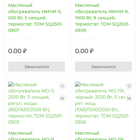
Масляный
Масляный
обогреватель МИНИ-5,
обогреватель МИНИ-9,
500 Вт, 5 секций,
1000 Вт, 9 секций,
термостат, TDM SQ2501-
термостат, TDM SQ2501-
0907
0909
Закончился
Закончился
0.00 ₽
0.00 ₽
Закончился
Закончился
Масляный
Масляный
обогреватель МО-11,
обогреватель МО-11К,