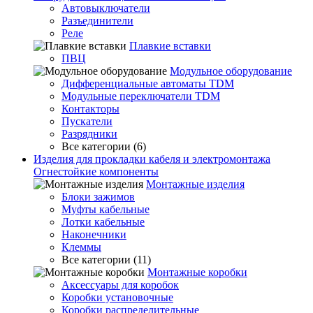
Автовыключатели
Разъединители
Реле
Плавкие вставки
ПВЦ
Модульное оборудование
Дифференциальные автоматы TDM
Модульные переключатели TDM
Контакторы
Пускатели
Разрядники
Все категории (6)
Изделия для прокладки кабеля и электромонтажа
Огнестойкие компоненты
Монтажные изделия
Блоки зажимов
Муфты кабельные
Лотки кабельные
Наконечники
Клеммы
Все категории (11)
Монтажные коробки
Аксессуары для коробок
Коробки установочные
Коробки распределительные