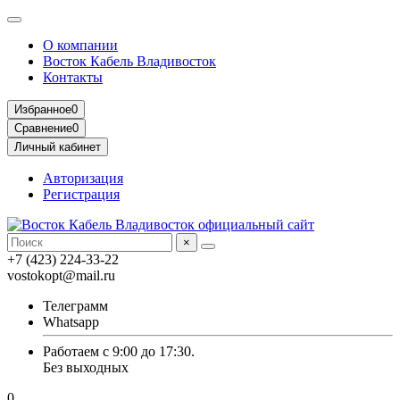
О компании
Восток Кабель Владивосток
Контакты
Избранное
0
Сравнение
0
Личный кабинет
Авторизация
Регистрация
×
+7 (423) 224-33-22
vostokopt@mail.ru
Телеграмм
Whatsapp
Работаем с 9:00 до 17:30.
Без выходных
0