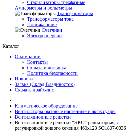
Стабилизаторы трехфазные
Амперметры и вольтметры
Трансформаторы
Трансформаторы тока
Понижающие
Счетчики
Электроэнергии
Каталог
О компании
Контакты
Оплата и доставка
Политика безопасности
Новости
Заявка (Склад Владивосток)
Скачать прайс-лист
Климатическое оборудование
Вентиляторы бытовые настенные и аксессуары
Вентиляционные решетки
Вентиляционные решетки "ЭКО" радиаторная, с
регулировкой живого сечения 460х123 SQ1807-0036