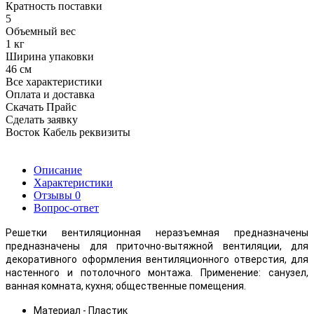
Кратность поставки
5
Объемный вес
1 кг
Ширина упаковки
46 см
Все характеристики
Оплата и доставка
Скачать Прайс
Сделать заявку
Восток Кабель реквизиты
Описание
Характеристики
Отзывы
0
Вопрос-ответ
Решетки вентиляционная неразъемная предназначены
предназначены для приточно-вытяжной вентиляции, для
декоративного оформления вентиляционного отверстия, для
настенного и потолочного монтажа. Применение: санузел,
ванная комната, кухня; общественные помещения.
Материал - Пластик