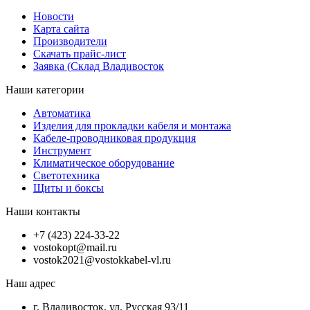
Новости
Карта сайта
Производители
Скачать прайс-лист
Заявка (Склад Владивосток
Наши категории
Автоматика
Изделия для прокладки кабеля и монтажа
Кабеле-проводниковая продукция
Инструмент
Климатическое оборудование
Светотехника
Щиты и боксы
Наши контакты
+7 (423) 224-33-22
vostokopt@mail.ru
vostok2021@vostokkabel-vl.ru
Наш адрес
г. Владивосток, ул. Русская 93/11