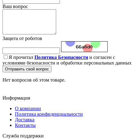
Ваш вопрос
Защита от роботов
Я прочитал
Политика Безопасности
и согласен с
условиями безопасности и обработки персональных данных
Отправить свой вопрос
Нет вопросов об этом товаре.
Информация
О компании
Политика конфиденциальности
Доставка
Контакты
Служба поддержки