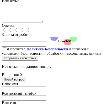
Ваш отзыв:
Оценка:
Защита от роботов
Я прочитал
Политика Безопасности
и согласен с
условиями безопасности и обработки персональных данных
Отправить свой отзыв
Нет отзывов о данном товаре.
Вопросов: 0
Новый вопрос
Ваше имя
Контактный телефон
Ваш e-mail