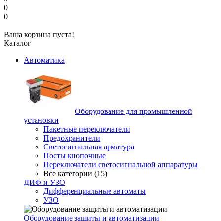
0
0
Ваша корзина пуста!
Каталог
Автоматика
Оборудование для промышленной
установки
Пакетные переключатели
Предохранители
Светосигнальная арматура
Посты кнопочные
Переключатели светосигнальной аппаратуры
Все категории (15)
ДИФ и УЗО
Дифференциальные автоматы
УЗО
Оборудование защиты и автоматизации