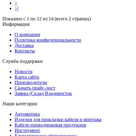
>
>|
Показано с 1 по 12 из 14 (всего 2 страниц)
Информация
О компании
Политика конфиденциальности
Доставка
Контакты
Служба поддержки
Новости
Карта сайта
Производители
Скачать прайс-лист
Заявка (Склад Владивосток
Наши категории
Автоматика
Изделия для прокладки кабеля и монтажа
Кабеле-проводниковая продукция
Инструмент
Климатическое оборудование