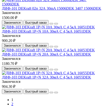
ДИФ-101 DEKraft 02п 32А 30mA 15006DEK 3407 15006DEK
Закончился
1500.00 ₽
Закончился
Быстрый заказ
ДИФ-103 DEKraft 1Р+N 10А 30мА С 4,5кА 16051DEK
Закончился
900.20 ₽
Закончился
Быстрый заказ
ДИФ-103 DEKraft 1Р+N 20А 30мА С 4,5кА 16053DEK
Закончился
1180.70 ₽
Закончился
Быстрый заказ
ДИФ-103 DEKraft 1Р+N 32А 30мА С 4,5кА 16055DEK
Закончился
904.30 ₽
Закончился
Быстрый заказ
1
2