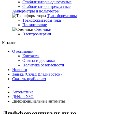
Стабилизаторы однофазные
Стабилизаторы трехфазные
Амперметры и вольтметры
Трансформаторы
Трансформаторы тока
Понижающие
Счетчики
Электроэнергии
Каталог
О компании
Контакты
Оплата и доставка
Политика безопасности
Новости
Заявка (Склад Владивосток)
Скачать прайс-лист
Автоматика
ДИФ и УЗО
Дифференциальные автоматы
Дифференциальные