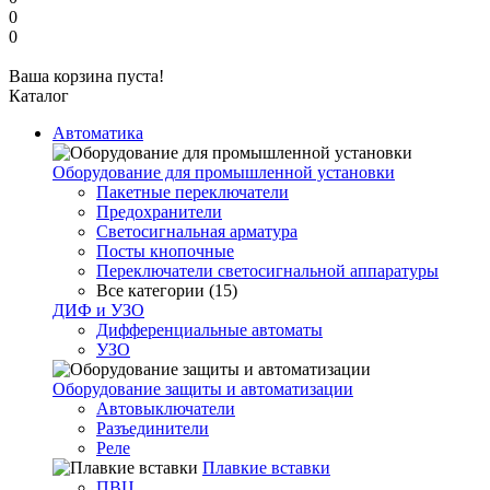
0
0
Ваша корзина пуста!
Каталог
Автоматика
Оборудование для промышленной установки
Пакетные переключатели
Предохранители
Светосигнальная арматура
Посты кнопочные
Переключатели светосигнальной аппаратуры
Все категории (15)
ДИФ и УЗО
Дифференциальные автоматы
УЗО
Оборудование защиты и автоматизации
Автовыключатели
Разъединители
Реле
Плавкие вставки
ПВЦ