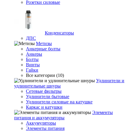
Розетки силовые
Конденсаторы
ДПС
Метизы
Анкерные болты
Анкеры
Болты
Винты
Гайки
Все категории (10)
Удлинители и
удлинительные шнуры
Сетевые фильтры
Удлинители бытовые
Удлинители силовые на катушке
Каркас и катушки
Элементы
питания и аккумуляторы
Аккумуляторы
Элементы питания