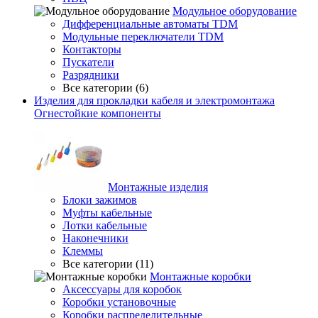
Модульное оборудование
Дифференциальные автоматы TDM
Модульные переключатели TDM
Контакторы
Пускатели
Разрядники
Все категории (6)
Изделия для прокладки кабеля и электромонтажа
Огнестойкие компоненты
Монтажные изделия
Блоки зажимов
Муфты кабельные
Лотки кабельные
Наконечники
Клеммы
Все категории (11)
Монтажные коробки
Аксессуары для коробок
Коробки установочные
Коробки распределительные