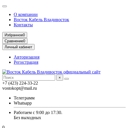
О компании
Восток Кабель Владивосток
Контакты
Избранное
0
Сравнение
0
Личный кабинет
Авторизация
Регистрация
×
+7 (423) 224-33-22
vostokopt@mail.ru
Телеграмм
Whatsapp
Работаем с 9:00 до 17:30.
Без выходных
0