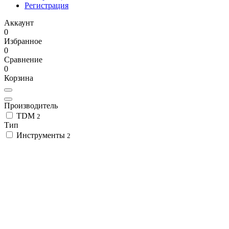
Регистрация
Аккаунт
0
Избранное
0
Сравнение
0
Корзина
Производитель
TDM
2
Тип
Инструменты
2