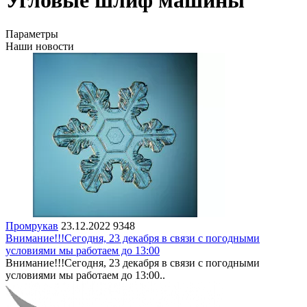
Угловые шлиф машины
Параметры
Наши новости
Промрукав
23.12.2022
9348
Внимание!!!Сегодня, 23 декабря в связи с погодными
условиями мы работаем до 13:00
Внимание!!!Сегодня, 23 декабря в связи с погодными
условиями мы работаем до 13:00..