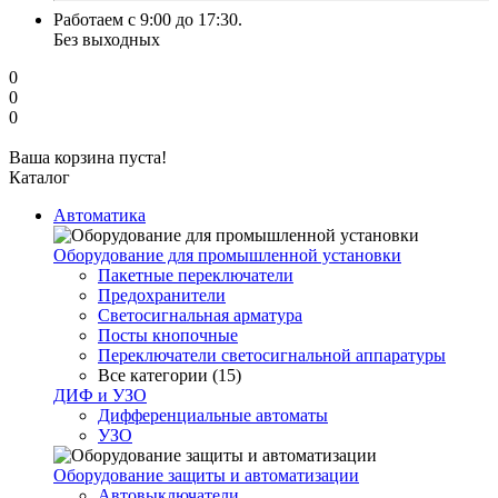
Работаем с 9:00 до 17:30.
Без выходных
0
0
0
Ваша корзина пуста!
Каталог
Автоматика
Оборудование для промышленной установки
Пакетные переключатели
Предохранители
Светосигнальная арматура
Посты кнопочные
Переключатели светосигнальной аппаратуры
Все категории (15)
ДИФ и УЗО
Дифференциальные автоматы
УЗО
Оборудование защиты и автоматизации
Автовыключатели