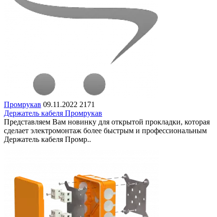
Промрукав
09.11.2022
2171
Держатель кабеля Промрукав
Представляем Вам новинку для открытой прокладки, которая
сделает электромонтаж более быстрым и профессиональным
Держатель кабеля Промр..