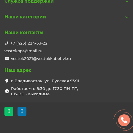
Служба поддержки
Наши категории
Наши контакты
+7 (423) 224-33-22
vostokopt@mail.ru
vostok2021@vostokkabel-vl.ru
Наш адрес
г. Владивосток, ул. Русская 93/11
Работаем с 8:30 до 17.30 ПН-ПТ,
СБ-ВС - выходные