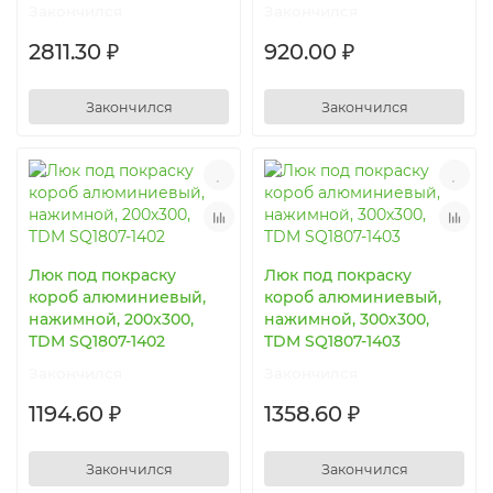
Закончился
Закончился
2811.30 ₽
920.00 ₽
Закончился
Закончился
Люк под покраску
Люк под покраску
короб алюминиевый,
короб алюминиевый,
нажимной, 200х300,
нажимной, 300х300,
TDM SQ1807-1402
TDM SQ1807-1403
Закончился
Закончился
1194.60 ₽
1358.60 ₽
Закончился
Закончился