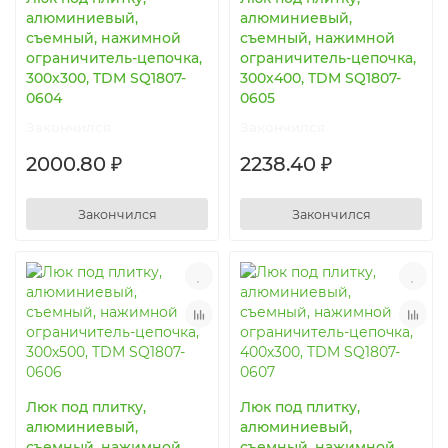
алюминиевый,
алюминиевый,
съемный, нажимной
съемный, нажимной
ограничитель-цепочка,
ограничитель-цепочка,
300х300, TDM SQ1807-
300х400, TDM SQ1807-
0604
0605
Закончился
Закончился
2000.80 ₽
2238.40 ₽
Закончился
Закончился
Люк под плитку,
Люк под плитку,
алюминиевый,
алюминиевый,
съемный, нажимной
съемный, нажимной