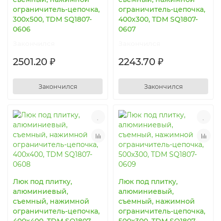
ограничитель-цепочка,
ограничитель-цепочка,
300х500, TDM SQ1807-
400х300, TDM SQ1807-
0606
0607
Закончился
Закончился
2501.20 ₽
2243.70 ₽
Закончился
Закончился
Люк под плитку,
Люк под плитку,
алюминиевый,
алюминиевый,
съемный, нажимной
съемный, нажимной
ограничитель-цепочка,
ограничитель-цепочка,