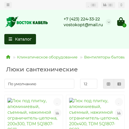
0
0
+7 (423) 224-33-22
vostokopt@mail.ru
0
Каталог
Климатическое оборудование
Вентиляторы бытовые 
Люки сантехнические