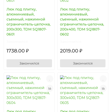
Люк под плитку,
Люк под плитку,
алюминиевый,
алюминиевый,
съемный, нажимной
съемный, нажимной
ограничитель-цепочка,
ограничитель-цепочка,
200х300, TDM SQ1807-
200х400, TDM SQ1807-
0601
0602
Закончился
Закончился
1738.00 ₽
2019.00 ₽
Закончился
Закончился
Люк под плитку,
Люк под плитку,