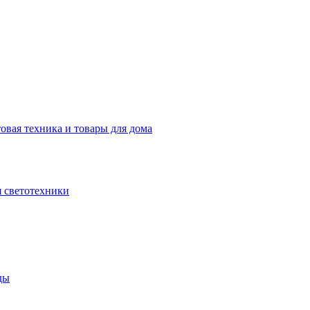
овая техника и товары для дома
 светотехники
ды