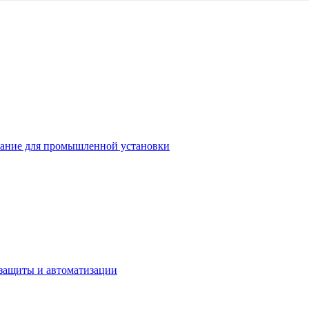
ание для промышленной установки
защиты и автоматизации