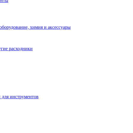
енты
оборудование, химия и аксессуары
угие расходники
 для инструментов