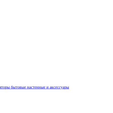
яторы бытовые настенные и аксессуары