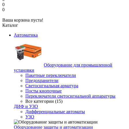
0
0
Ваша корзина пуста!
Каталог
Автоматика
Оборудование для промышленной
установки
Пакетные переключатели
Предохранители
Светосигнальная арматура
Посты кнопочные
Переключатели светосигнальной аппаратуры
Все категории (15)
ДИФ и УЗО
Дифференциальные автоматы
УЗО
Оборудование защиты и автоматизации