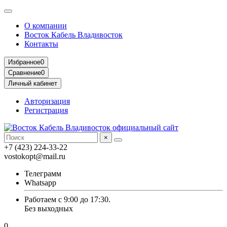
О компании
Восток Кабель Владивосток
Контакты
Избранное
0
Сравнение
0
Личный кабинет
Авторизация
Регистрация
×
+7 (423) 224-33-22
vostokopt@mail.ru
Телеграмм
Whatsapp
Работаем с 9:00 до 17:30.
Без выходных
0