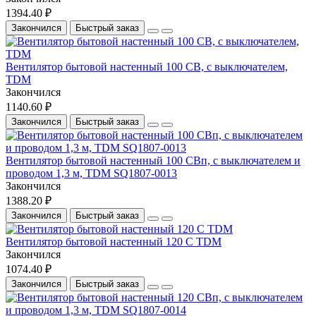
1394.40 ₽
Закончился
Быстрый заказ
Вентилятор бытовой настенный 100 СВ, с выключателем,
TDM
Закончился
1140.60 ₽
Закончился
Быстрый заказ
Вентилятор бытовой настенный 100 СВп, с выключателем и
проводом 1,3 м, TDM SQ1807-0013
Закончился
1388.20 ₽
Закончился
Быстрый заказ
Вентилятор бытовой настенный 120 С TDM
Закончился
1074.40 ₽
Закончился
Быстрый заказ