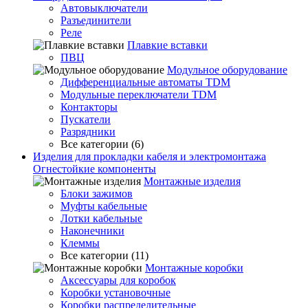
Автовыключатели
Разъединители
Реле
Плавкие вставки
ПВЦ
Модульное оборудование
Дифференциальные автоматы TDM
Модульные переключатели TDM
Контакторы
Пускатели
Разрядники
Все категории (6)
Изделия для прокладки кабеля и электромонтажа
Огнестойкие компоненты
Монтажные изделия
Блоки зажимов
Муфты кабельные
Лотки кабельные
Наконечники
Клеммы
Все категории (11)
Монтажные коробки
Аксессуары для коробок
Коробки установочные
Коробки распределительные