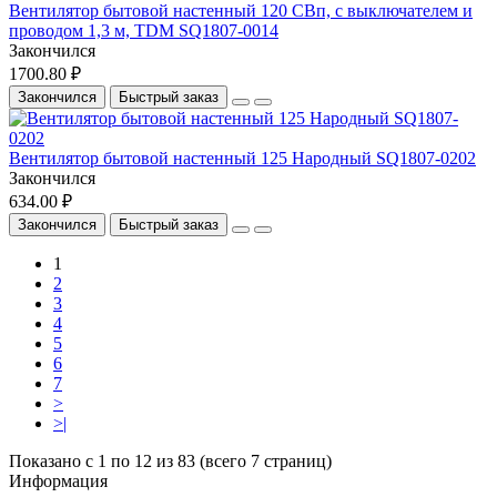
Вентилятор бытовой настенный 120 СВп, с выключателем и
проводом 1,3 м, TDM SQ1807-0014
Закончился
1700.80 ₽
Закончился
Быстрый заказ
Вентилятор бытовой настенный 125 Народный SQ1807-0202
Закончился
634.00 ₽
Закончился
Быстрый заказ
1
2
3
4
5
6
7
>
>|
Показано с 1 по 12 из 83 (всего 7 страниц)
Информация