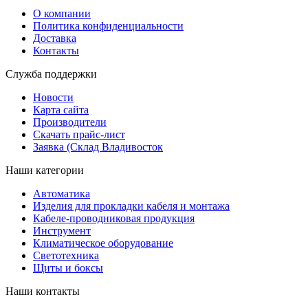
О компании
Политика конфиденциальности
Доставка
Контакты
Служба поддержки
Новости
Карта сайта
Производители
Скачать прайс-лист
Заявка (Склад Владивосток
Наши категории
Автоматика
Изделия для прокладки кабеля и монтажа
Кабеле-проводниковая продукция
Инструмент
Климатическое оборудование
Светотехника
Щиты и боксы
Наши контакты