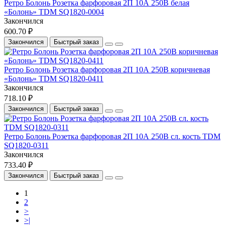
Ретро Болонь Розетка фарфоровая 2П 10А 250В белая
«Болонь» TDM SQ1820-0004
Закончился
600.70 ₽
Закончился
Быстрый заказ
Ретро Болонь Розетка фарфоровая 2П 10А 250В коричневая
«Болонь» TDM SQ1820-0411
Закончился
718.10 ₽
Закончился
Быстрый заказ
Ретро Болонь Розетка фарфоровая 2П 10А 250В сл. кость TDM
SQ1820-0311
Закончился
733.40 ₽
Закончился
Быстрый заказ
1
2
>
>|