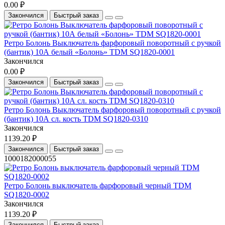
0.00 ₽
Закончился
Быстрый заказ
Ретро Болонь Выключатель фарфоровый поворотный с ручкой
(бантик) 10А белый «Болонь» TDM SQ1820-0001
Закончился
0.00 ₽
Закончился
Быстрый заказ
Ретро Болонь Выключатель фарфоровый поворотный с ручкой
(бантик) 10А сл. кость TDM SQ1820-0310
Закончился
1139.20 ₽
Закончился
Быстрый заказ
1000182000055
Ретро Болонь выключатель фарфоровый черный TDM
SQ1820-0002
Закончился
1139.20 ₽
Закончился
Быстрый заказ