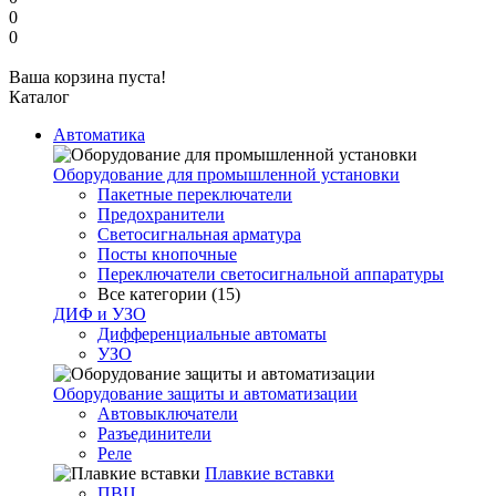
0
0
Ваша корзина пуста!
Каталог
Автоматика
Оборудование для промышленной установки
Пакетные переключатели
Предохранители
Светосигнальная арматура
Посты кнопочные
Переключатели светосигнальной аппаратуры
Все категории (15)
ДИФ и УЗО
Дифференциальные автоматы
УЗО
Оборудование защиты и автоматизации
Автовыключатели
Разъединители
Реле
Плавкие вставки
ПВЦ