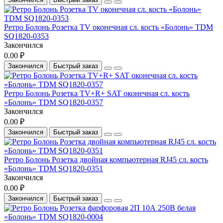
Ретро Болонь Розетка TV оконечная сл. кость «Болонь» TDM
SQ1820-0353
Закончился
0.00 ₽
Закончился
Быстрый заказ
Ретро Болонь Розетка TV+R+ SAT оконечная сл. кость
«Болонь» TDM SQ1820-0357
Закончился
0.00 ₽
Закончился
Быстрый заказ
Ретро Болонь Розетка двойная компьютерная RJ45 сл. кость
«Болонь» TDM SQ1820-0351
Закончился
0.00 ₽
Закончился
Быстрый заказ