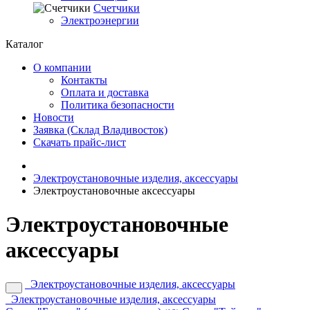
Счетчики
Электроэнергии
Каталог
О компании
Контакты
Оплата и доставка
Политика безопасности
Новости
Заявка (Склад Владивосток)
Скачать прайс-лист
Электроустановочные изделия, аксессуары
Электроустановочные аксессуары
Электроустановочные
аксессуары
Электроустановочные изделия, аксессуары
Электроустановочные изделия, аксессуары