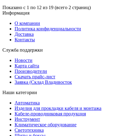
Показано с 1 по 12 из 19 (всего 2 страниц)
Информация
О компании
Политика конфиденциальности
Доставка
Контакты
Служба поддержки
Новости
Карта сайта
Производители
Скачать прайс-лист
Заявка (Склад Владивосток
Наши категории
Автоматика
Изделия для прокладки кабеля и монтажа
Кабеле-проводниковая продукция
Инструмент
Климатическое оборудование
Светотехника
Щиты и боксы