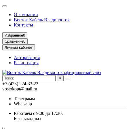
О компании
Восток Кабель Владивосток
Контакты
Избранное
0
Сравнение
0
Личный кабинет
Авторизация
Регистрация
×
+7 (423) 224-33-22
vostokopt@mail.ru
Телеграмм
Whatsapp
Работаем с 9:00 до 17:30.
Без выходных
0