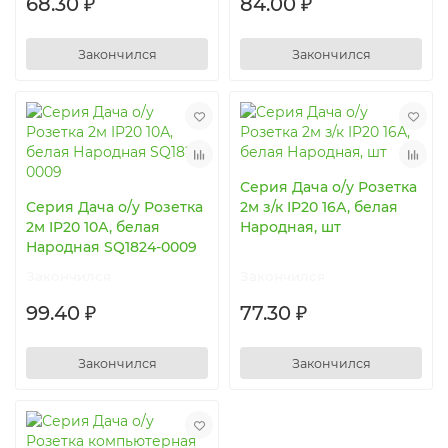
68.30 ₽
84.00 ₽
Закончился
Закончился
Серия Дача о/у Розетка
Серия Дача о/у Розетка
2м з/к IP20 16А, белая
2м IP20 10А, белая
Народная, шт
Народная SQ1824-0009
Закончился
Закончился
99.40 ₽
77.30 ₽
Закончился
Закончился