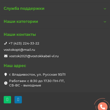
Служба поддержки
Наши категории
Наши контакты
+7 (423) 224-33-22
vostokopt@mail.ru
vostok2021@vostokkabel-vl.ru
Наш адрес
г. Владивосток, ул. Русская 93/11
Работаем с 8:30 до 17.30 ПН-ПТ,
СБ-ВС - выходные