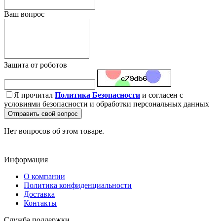
Ваш вопрос
Защита от роботов
Я прочитал
Политика Безопасности
и согласен с
условиями безопасности и обработки персональных данных
Отправить свой вопрос
Нет вопросов об этом товаре.
Информация
О компании
Политика конфиденциальности
Доставка
Контакты
Служба поддержки