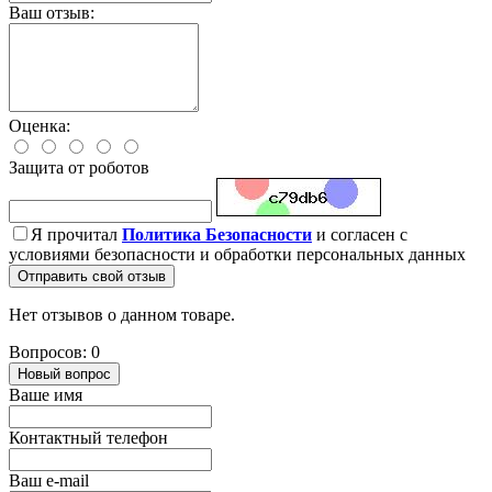
Ваш отзыв:
Оценка:
Защита от роботов
Я прочитал
Политика Безопасности
и согласен с
условиями безопасности и обработки персональных данных
Отправить свой отзыв
Нет отзывов о данном товаре.
Вопросов: 0
Новый вопрос
Ваше имя
Контактный телефон
Ваш e-mail