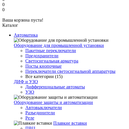
0
0
Ваша корзина пуста!
Каталог
Автоматика
Оборудование для промышленной установки
Пакетные переключатели
Предохранители
Светосигнальная арматура
Посты кнопочные
Переключатели светосигнальной аппаратуры
Все категории (15)
ДИФ и УЗО
Дифференциальные автоматы
УЗО
Оборудование защиты и автоматизации
Автовыключатели
Разъединители
Реле
Плавкие вставки
ПВЦ