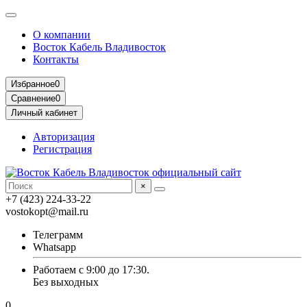
О компании
Восток Кабель Владивосток
Контакты
Избранное
0
Сравнение
0
Личный кабинет
Авторизация
Регистрация
×
+7 (423) 224-33-22
vostokopt@mail.ru
Телеграмм
Whatsapp
Работаем с 9:00 до 17:30.
Без выходных
0