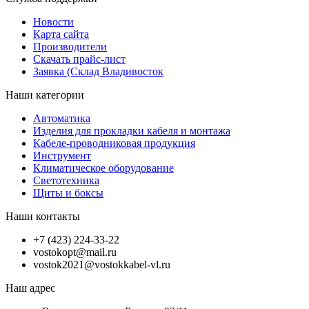
Новости
Карта сайта
Производители
Скачать прайс-лист
Заявка (Склад Владивосток
Наши категории
Автоматика
Изделия для прокладки кабеля и монтажа
Кабеле-проводниковая продукция
Инструмент
Климатическое оборудование
Светотехника
Щиты и боксы
Наши контакты
+7 (423) 224-33-22
vostokopt@mail.ru
vostok2021@vostokkabel-vl.ru
Наш адрес