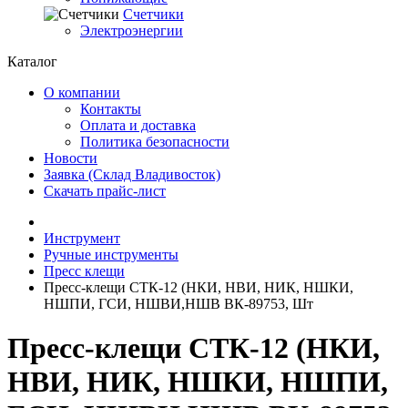
Счетчики
Электроэнергии
Каталог
О компании
Контакты
Оплата и доставка
Политика безопасности
Новости
Заявка (Склад Владивосток)
Скачать прайс-лист
Инструмент
Ручные инструменты
Пресс клещи
Пресс-клещи СТК-12 (НКИ, НВИ, НИК, НШКИ,
НШПИ, ГСИ, НШВИ,НШВ ВК-89753, Шт
Пресс-клещи СТК-12 (НКИ,
НВИ, НИК, НШКИ, НШПИ,