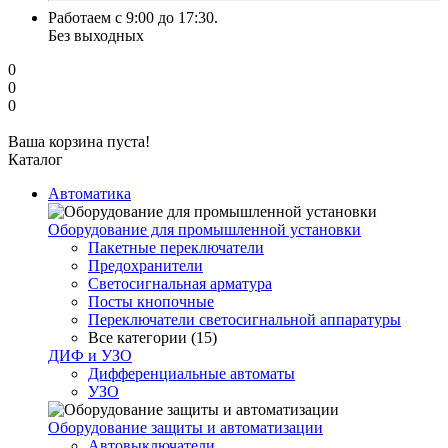
Работаем с 9:00 до 17:30.
Без выходных
0
0
0
Ваша корзина пуста!
Каталог
Автоматика
Оборудование для промышленной установки
Пакетные переключатели
Предохранители
Светосигнальная арматура
Посты кнопочные
Переключатели светосигнальной аппаратуры
Все категории (15)
ДИФ и УЗО
Дифференциальные автоматы
УЗО
Оборудование защиты и автоматизации
Автовыключатели