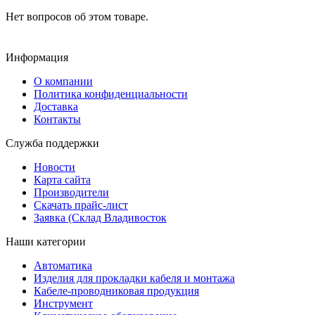
Нет вопросов об этом товаре.
Информация
О компании
Политика конфиденциальности
Доставка
Контакты
Служба поддержки
Новости
Карта сайта
Производители
Скачать прайс-лист
Заявка (Склад Владивосток
Наши категории
Автоматика
Изделия для прокладки кабеля и монтажа
Кабеле-проводниковая продукция
Инструмент