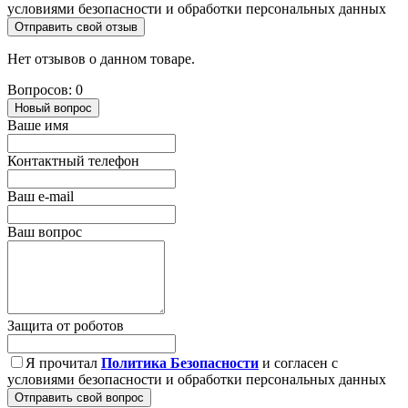
условиями безопасности и обработки персональных данных
Отправить свой отзыв
Нет отзывов о данном товаре.
Вопросов: 0
Новый вопрос
Ваше имя
Контактный телефон
Ваш e-mail
Ваш вопрос
Защита от роботов
Я прочитал
Политика Безопасности
и согласен с
условиями безопасности и обработки персональных данных
Отправить свой вопрос