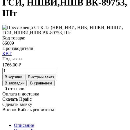
ГСИ, НШВИ,НШВ ВК-89753,
Шт
Код товара:
66609
Производители
КВТ
Под заказ
1766.00 ₽
В корзину
Быстрый заказ
В закладки
В сравнение
0 отзывов
Оплата и доставка
Скачать Прайс
Сделать заявку
Восток Кабель реквизиты
Описание