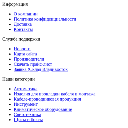
Информация
О компании
Политика конфиденциальности
Доставка
Контакты
Служба поддержки
Новости
Карта сайта
Производители
Скачать прайс-лист
Заявка (Склад Владивосток
Наши категории
Автоматика
Изделия для прокладки кабеля и монтажа
Кабеле-проводниковая продукция
Инструмент
Климатическое оборудование
Светотехника
Щиты и боксы