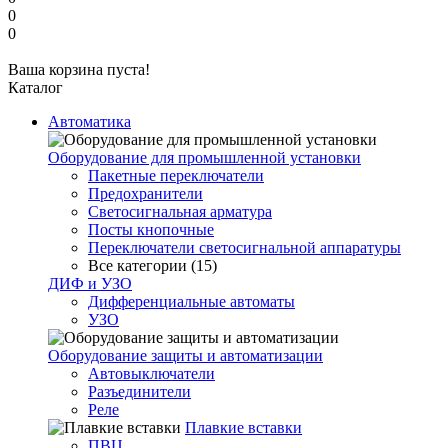
0
0
Ваша корзина пуста!
Каталог
Автоматика
Оборудование для промышленной установки
Пакетные переключатели
Предохранители
Светосигнальная арматура
Посты кнопочные
Переключатели светосигнальной аппаратуры
Все категории (15)
ДИФ и УЗО
Дифференциальные автоматы
УЗО
Оборудование защиты и автоматизации
Автовыключатели
Разъединители
Реле
Плавкие вставки
ПВЦ