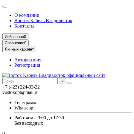
О компании
Восток Кабель Владивосток
Контакты
Избранное
0
Сравнение
0
Личный кабинет
Авторизация
Регистрация
×
+7 (423) 224-33-22
vostokopt@mail.ru
Телеграмм
Whatsapp
Работаем с 9:00 до 17:30.
Без выходных
0