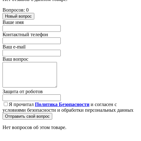
Вопросов: 0
Новый вопрос
Ваше имя
Контактный телефон
Ваш e-mail
Ваш вопрос
Защита от роботов
Я прочитал
Политика Безопасности
и согласен с
условиями безопасности и обработки персональных данных
Отправить свой вопрос
Нет вопросов об этом товаре.