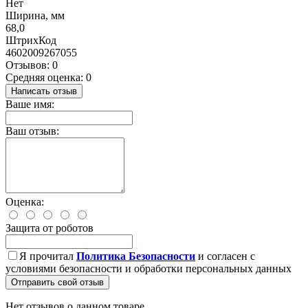
Нет
Ширина, мм
68,0
ШтрихКод
4602009267055
Отзывов: 0
Средняя оценка: 0
Написать отзыв
Ваше имя:
Ваш отзыв:
Оценка:
Защита от роботов
Я прочитал
Политика Безопасности
и согласен с
условиями безопасности и обработки персональных данных
Отправить свой отзыв
Нет отзывов о данном товаре.