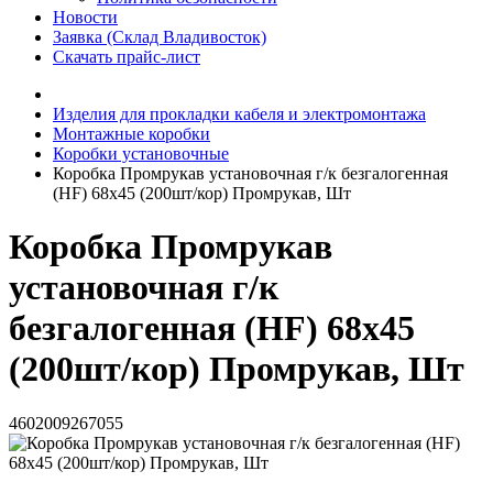
Новости
Заявка (Склад Владивосток)
Скачать прайс-лист
Изделия для прокладки кабеля и электромонтажа
Монтажные коробки
Коробки установочные
Коробка Промрукав установочная г/к безгалогенная
(HF) 68х45 (200шт/кор) Промрукав, Шт
Коробка Промрукав
установочная г/к
безгалогенная (HF) 68х45
(200шт/кор) Промрукав, Шт
4602009267055