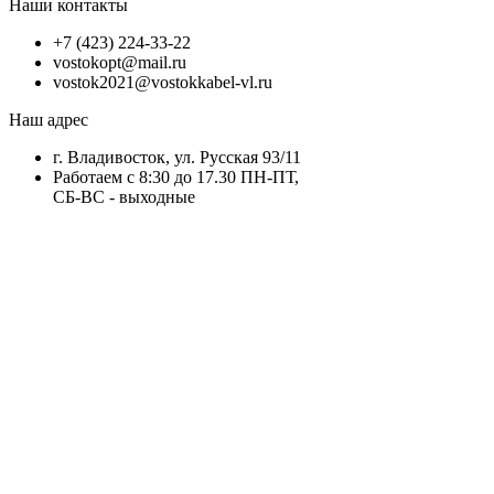
Наши контакты
+7 (423) 224-33-22
vostokopt@mail.ru
vostok2021@vostokkabel-vl.ru
Наш адрес
г. Владивосток, ул. Русская 93/11
Работаем с 8:30 до 17.30 ПН-ПТ,
СБ-ВС - выходные