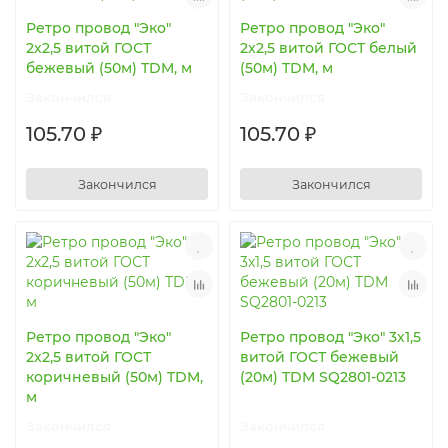
Ретро провод "Эко"
Ретро провод "Эко"
2х2,5 витой ГОСТ
2х2,5 витой ГОСТ белый
бежевый (50м) TDM, м
(50м) TDM, м
Закончился
Закончился
105.70 ₽
105.70 ₽
Закончился
Закончился
Ретро провод "Эко"
Ретро провод "Эко" 3х1,5
2х2,5 витой ГОСТ
витой ГОСТ бежевый
коричневый (50м) TDM,
(20м) TDM SQ2801-0213
м
Закончился
Закончился