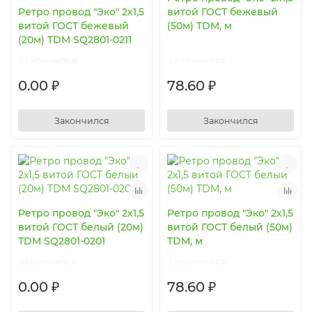
Ретро провод "Эко" 2х1,5
витой ГОСТ бежевый
витой ГОСТ бежевый
(50м) TDM, м
(20м) TDM SQ2801-0211
Закончился
Закончился
0.00 ₽
78.60 ₽
Закончился
Закончился
Ретро провод "Эко" 2х1,5
Ретро провод "Эко" 2х1,5
витой ГОСТ белый (20м)
витой ГОСТ белый (50м)
TDM SQ2801-0201
TDM, м
Закончился
Закончился
0.00 ₽
78.60 ₽