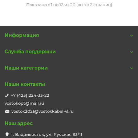
Показано с 1 по 12 из 20 (всего 2 страниц)
Информация
Служба поддержки
Наши категории
Наши контакты
+7 (423) 224-33-22
vostokopt@mail.ru
vostok2021@vostokkabel-vl.ru
Наш адрес
г. Владивосток, ул. Русская 93/11