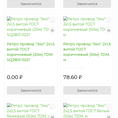
Закончился
Закончился
Ретро провод "Эко" 2х1,5
Ретро провод "Эко" 2х1,5
витой ГОСТ
витой ГОСТ
коричневый (20м) TDM
коричневый (50м) TDM,
SQ2801-0221
м
Закончился
Закончился
0.00 ₽
78.60 ₽
Закончился
Закончился