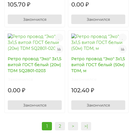
105.70 ₽
0.00 ₽
Закончился
Закончился
Ретро провод "Эко" 3х1,5
Ретро провод "Эко" 3х1,5
витой ГОСТ белый (20м)
витой ГОСТ белый (50м)
TDM SQ2801-0203
TDM, м
Закончился
Закончился
0.00 ₽
102.40 ₽
Закончился
Закончился
1
2
>
>|