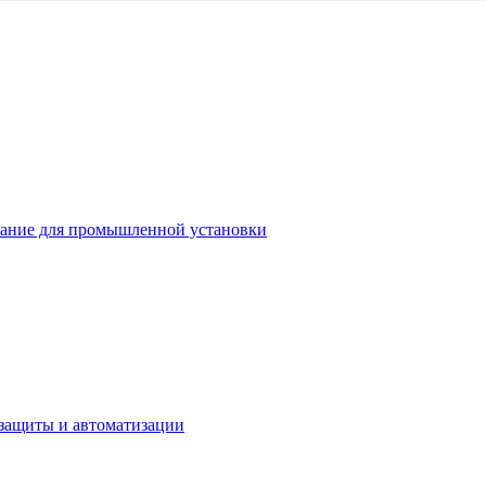
ание для промышленной установки
защиты и автоматизации