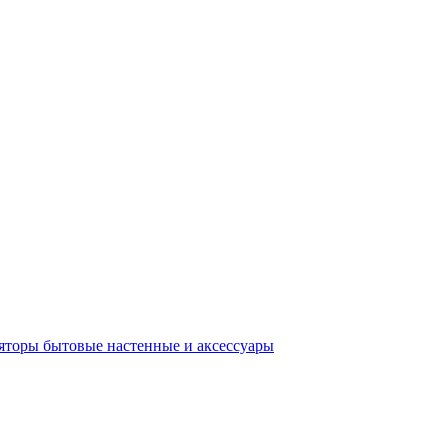
яторы бытовые настенные и аксессуары