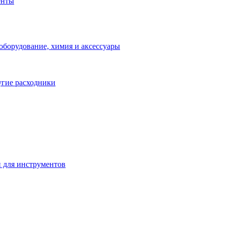
енты
оборудование, химия и аксессуары
угие расходники
 для инструментов