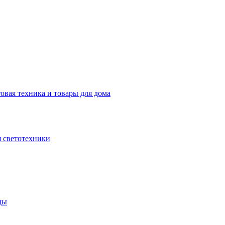
овая техника и товары для дома
 светотехники
ды