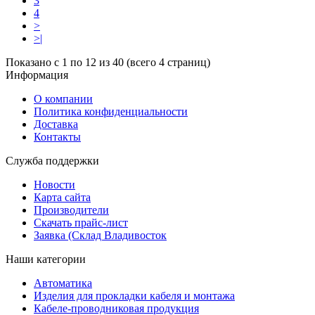
3
4
>
>|
Показано с 1 по 12 из 40 (всего 4 страниц)
Информация
О компании
Политика конфиденциальности
Доставка
Контакты
Служба поддержки
Новости
Карта сайта
Производители
Скачать прайс-лист
Заявка (Склад Владивосток
Наши категории
Автоматика
Изделия для прокладки кабеля и монтажа
Кабеле-проводниковая продукция