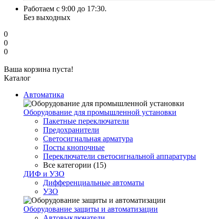
Работаем с 9:00 до 17:30.
Без выходных
0
0
0
Ваша корзина пуста!
Каталог
Автоматика
Оборудование для промышленной установки
Пакетные переключатели
Предохранители
Светосигнальная арматура
Посты кнопочные
Переключатели светосигнальной аппаратуры
Все категории (15)
ДИФ и УЗО
Дифференциальные автоматы
УЗО
Оборудование защиты и автоматизации
Автовыключатели