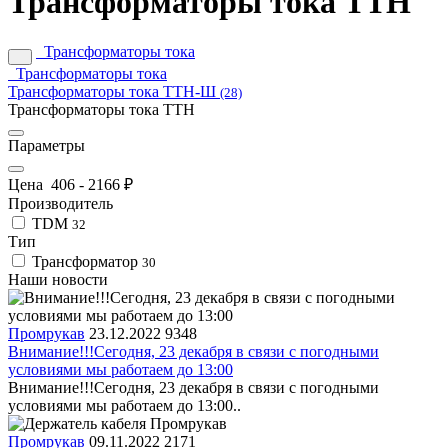
Трансформаторы тока ТТН
Трансформаторы тока
Трансформаторы тока
Трансформаторы тока ТТН-Ш
(28)
Трансформаторы тока ТТН
Параметры
Цена
406
-
2166
₽
Производитель
TDM
32
Тип
Трансформатор
30
Наши новости
Промрукав
23.12.2022
9348
Внимание!!!Сегодня, 23 декабря в связи с погодными
условиями мы работаем до 13:00
Внимание!!!Сегодня, 23 декабря в связи с погодными
условиями мы работаем до 13:00..
Промрукав
09.11.2022
2171