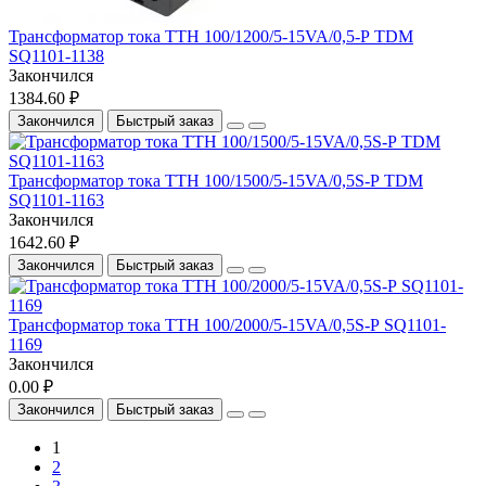
Трансформатор тока ТТН 100/1200/5-15VA/0,5-Р TDM
SQ1101-1138
Закончился
1384.60 ₽
Закончился
Быстрый заказ
Трансформатор тока ТТН 100/1500/5-15VA/0,5S-Р TDM
SQ1101-1163
Закончился
1642.60 ₽
Закончился
Быстрый заказ
Трансформатор тока ТТН 100/2000/5-15VA/0,5S-Р SQ1101-
1169
Закончился
0.00 ₽
Закончился
Быстрый заказ
1
2