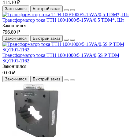
414.10 ₽
Закончился
Быстрый заказ
Трансформатор тока ТТН 100/1000/5-15VA/0,5 TDM*, Шт
Закончился
796.80 ₽
Закончился
Быстрый заказ
Трансформатор тока ТТН 100/1000/5-15VA/0,5S-Р TDM
SQ1101-1162
Закончился
0.00 ₽
Закончился
Быстрый заказ