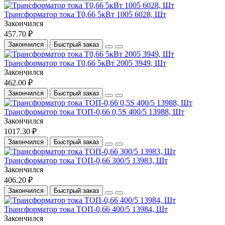
Трансформатор тока Т0,66 5кВт 1005 6028, Шт
Закончился
457.70 ₽
Закончился
Быстрый заказ
Трансформатор тока Т0,66 5кВт 2005 3949, Шт
Закончился
462.00 ₽
Закончился
Быстрый заказ
Трансформатор тока ТОП-0,66 0,5S 400/5 13988, Шт
Закончился
1017.30 ₽
Закончился
Быстрый заказ
Трансформатор тока ТОП-0,66 300/5 13983, Шт
Закончился
406.20 ₽
Закончился
Быстрый заказ
Трансформатор тока ТОП-0,66 400/5 13984, Шт
Закончился