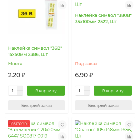
Наклейка символ "380В"
35х100мм 2522, Шт
Наклейка символ "36В"
15х50мм 2386, Шт
Много
Под заказ
2.20 ₽
6.90 ₽
В корзину
В корзину
Быстрый заказ
Быстрый заказ
08170019