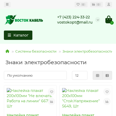
0
0
+7 (423) 224-33-22
vostokopt@mail.ru
0
Каталог
Системы безопасности
Знаки электробезопасности
Знаки электробезопасности
Наклейка плакат
Наклейка плакат