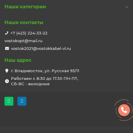
Наши категории
Наши контакты
+7 (423) 224-33-22
vostokopt@mail.ru
vostok2021@vostokkabel-vl.ru
Наш адрес
г. Владивосток, ул. Русская 93/11
Работаем с 8:30 до 17.30 ПН-ПТ,
СБ-ВС - выходные