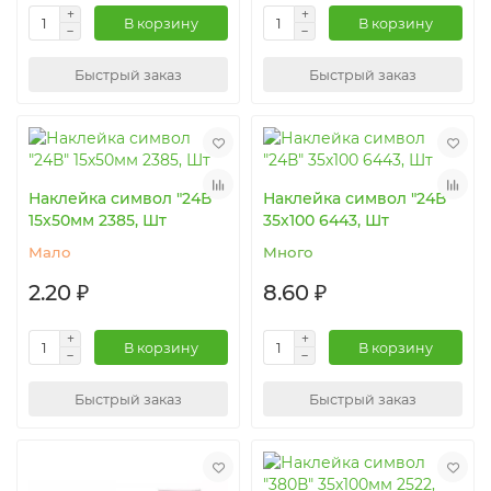
В корзину
В корзину
Быстрый заказ
Быстрый заказ
Наклейка символ "24В"
Наклейка символ "24В"
15х50мм 2385, Шт
35х100 6443, Шт
Мало
Много
2.20 ₽
8.60 ₽
В корзину
В корзину
Быстрый заказ
Быстрый заказ