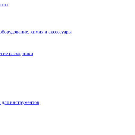
енты
оборудование, химия и аксессуары
угие расходники
 для инструментов