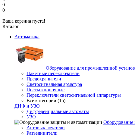
0
0
Ваша корзина пуста!
Каталог
Автоматика
Оборудование для промышленной устано
Пакетные переключатели
Предохранители
Светосигнальная арматура
Посты кнопочные
Переключатели светосигнальной аппаратуры
Все категории (15)
ДИФ и УЗО
Дифференциальные автоматы
УЗО
Оборудование 
Автовыключатели
Разъединители