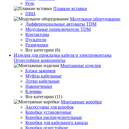
Реле
Плавкие вставки
ПВЦ
Модульное оборудование
Дифференциальные автоматы TDM
Модульные переключатели TDM
Контакторы
Пускатели
Разрядники
Все категории (6)
Изделия для прокладки кабеля и электромонтажа
Огнестойкие компоненты
Монтажные изделия
Блоки зажимов
Муфты кабельные
Лотки кабельные
Наконечники
Клеммы
Все категории (11)
Монтажные коробки
Аксессуары для коробок
Коробки установочные
Коробки распределительные
Коробки для кабельного канала
Коробки огнестойкие