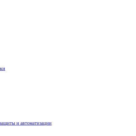
вки
защиты и автоматизации