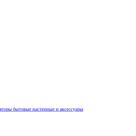
яторы бытовые настенные и аксессуары