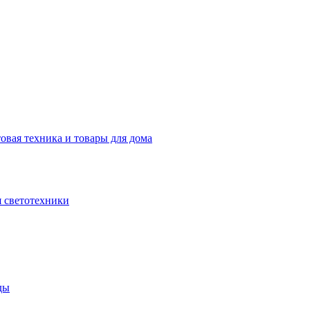
овая техника и товары для дома
 светотехники
ды