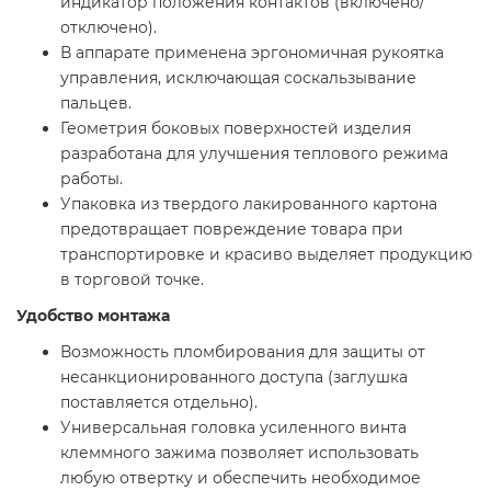
индикатор положения контактов (включено/
отключено).
В аппарате применена эргономичная рукоятка
управления, исключающая соскальзывание
пальцев.
Геометрия боковых поверхностей изделия
разработана для улучшения теплового режима
работы.
Упаковка из твердого лакированного картона
предотвращает повреждение товара при
транспортировке и красиво выделяет продукцию
в торговой точке.
Удобство монтажа
Возможность пломбирования для защиты от
несанкционированного доступа (заглушка
поставляется отдельно).
Универсальная головка усиленного винта
клеммного зажима позволяет использовать
любую отвертку и обеспечить необходимое