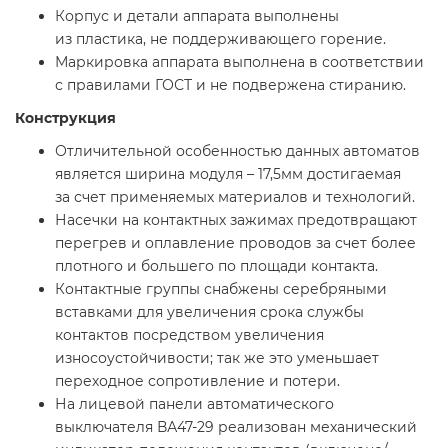
Корпус и детали аппарата выполнены
из пластика, не поддерживающего горение.
Маркировка аппарата выполнена в соответствии
с правилами ГОСТ и не подвержена стиранию.
Конструкция
Отличительной особенностью данных автоматов
является ширина модуля – 17,5мм достигаемая
за счет применяемых материалов и технологий.
Насечки на контактных зажимах предотвращают
перегрев и оплавление проводов за счет более
плотного и большего по площади контакта.
Контактные группы снабжены серебряными
вставками для увеличения срока службы
контактов посредством увеличения
износоустойчивости; так же это уменьшает
переходное сопротивление и потери.
На лицевой панели автоматического
выключателя ВА47-29 реализован механический