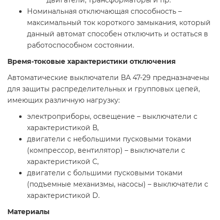
двигатели, трансформаторы и пр.
Номинальная отключающая способность –
максимальный ток короткого замыкания, который
данный автомат способен отключить и остаться в
работоспособном состоянии.
Время-токовые характеристики отключения
Автоматические выключатели ВА 47-29 предназначены
для защиты распределительных и групповых цепей,
имеющих различную нагрузку:
электроприборы, освещение – выключатели с
характеристикой В,
двигатели с небольшими пусковыми токами
(компрессор, вентилятор) – выключатели с
характеристикой C,
двигатели с большими пусковыми токами
(подъемные механизмы, насосы) – выключатели с
характеристикой D.
Материалы