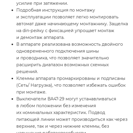
усилие при затяжении.
Подробная инструкция по монтажу
и эксплуатации позволяет легко монтировать
автомат даже начинающему монтажнику. Защелка
на din-рейку с фиксацией упрощает монтаж
и демонтаж аппарата.
В аппарате реализована возможность двойного
одновременного подключения шины
и проводника, что позволяет значительно
расширить диапазон возможных схемных
решений.
Клеммы аппарата промаркированы и подписаны
(Сеть/ Нагрузка), что позволяет избежать ошибок
при монтаже.
Выключатели ВА47-29 могут устанавливаться
в любом положении без изменения
их номинальных характеристик. Подвод
питающей линии может производиться как через
верхние, так и через нижние клеммы, без