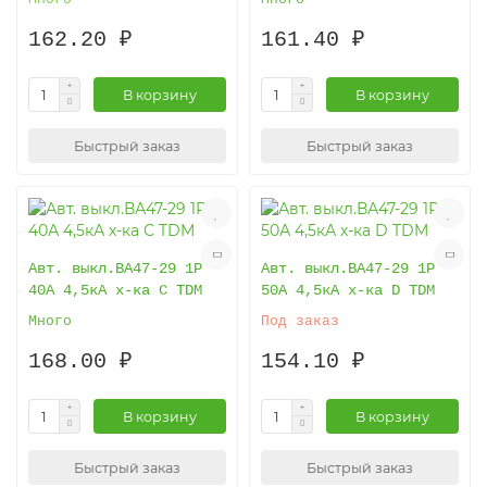
162.20 ₽
161.40 ₽
В корзину
В корзину
Быстрый заказ
Быстрый заказ
Авт. выкл.ВА47-29 1Р
Авт. выкл.ВА47-29 1Р
40А 4,5кА х-ка С TDM
50А 4,5кА х-ка D TDM
Много
Под заказ
168.00 ₽
154.10 ₽
В корзину
В корзину
Быстрый заказ
Быстрый заказ