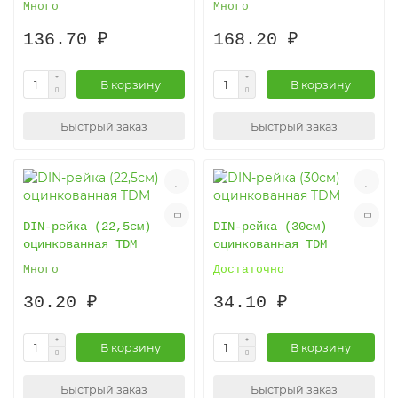
Много
Много
136.70 ₽
168.20 ₽
В корзину
В корзину
Быстрый заказ
Быстрый заказ
DIN-рейка (22,5см)
DIN-рейка (30см)
оцинкованная TDM
оцинкованная TDM
Много
Достаточно
30.20 ₽
34.10 ₽
В корзину
В корзину
Быстрый заказ
Быстрый заказ