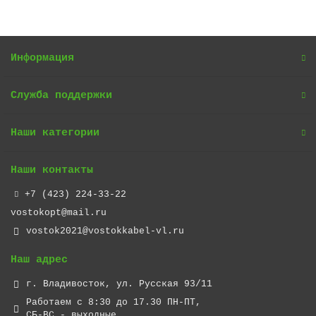
Информация
Служба поддержки
Наши категории
Наши контакты
+7 (423) 224-33-22
vostokopt@mail.ru
vostok2021@vostokkabel-vl.ru
Наш адрес
г. Владивосток, ул. Русская 93/11
Работаем с 8:30 до 17.30 ПН-ПТ,
СБ-ВС - выходные