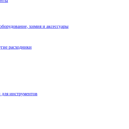
енты
оборудование, химия и аксессуары
угие расходники
 для инструментов