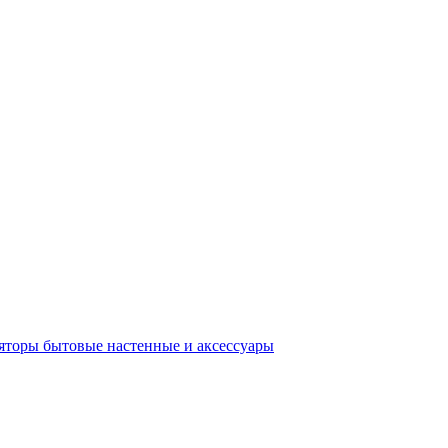
яторы бытовые настенные и аксессуары