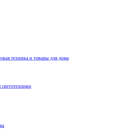
овая техника и товары для дома
 светотехники
ды