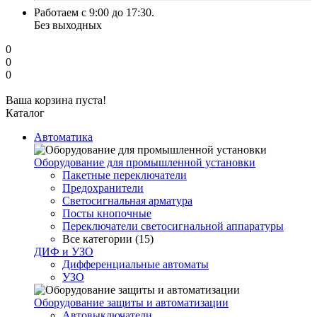
Работаем с 9:00 до 17:30.
Без выходных
0
0
0
Ваша корзина пуста!
Каталог
Автоматика
Оборудование для промышленной установки
Пакетные переключатели
Предохранители
Светосигнальная арматура
Посты кнопочные
Переключатели светосигнальной аппаратуры
Все категории (15)
ДИФ и УЗО
Дифференциальные автоматы
УЗО
Оборудование защиты и автоматизации
Автовыключатели