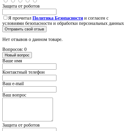
Защита от роботов
Я прочитал
Политика Безопасности
и согласен с
условиями безопасности и обработки персональных данных
Отправить свой отзыв
Нет отзывов о данном товаре.
Вопросов: 0
Новый вопрос
Ваше имя
Контактный телефон
Ваш e-mail
Ваш вопрос
Защита от роботов