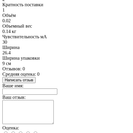
Кратность поставки
1
Объём
0.02
Объемный вес
0.14 кг
Чувствительность мА
30
Ширина
26.4
Ширина упаковки
9 см
Отзывов: 0
Средняя оценка: 0
Написать отзыв
Ваше имя:
Ваш отзыв:
Оценка: