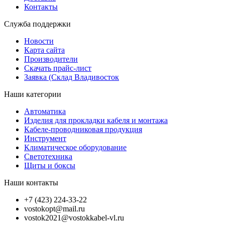
Контакты
Служба поддержки
Новости
Карта сайта
Производители
Скачать прайс-лист
Заявка (Склад Владивосток
Наши категории
Автоматика
Изделия для прокладки кабеля и монтажа
Кабеле-проводниковая продукция
Инструмент
Климатическое оборудование
Светотехника
Щиты и боксы
Наши контакты
+7 (423) 224-33-22
vostokopt@mail.ru
vostok2021@vostokkabel-vl.ru