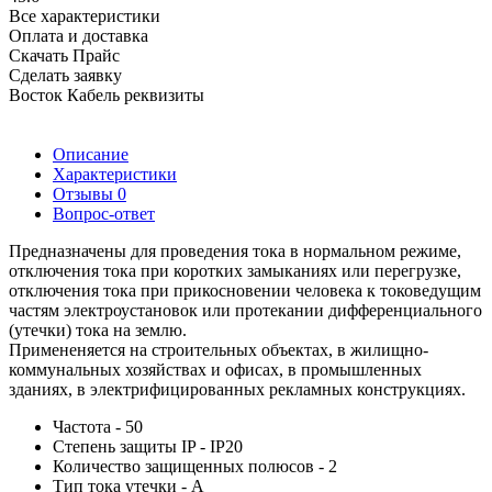
Все характеристики
Оплата и доставка
Скачать Прайс
Сделать заявку
Восток Кабель реквизиты
Описание
Характеристики
Отзывы
0
Вопрос-ответ
Предназначены для проведения тока в нормальном режиме,
отключения тока при коротких замыканиях или перегрузке,
отключения тока при прикосновении человека к токоведущим
частям электроустановок или протекании дифференциального
(утечки) тока на землю.
Примененяется на строительных объектах, в жилищно-
коммунальных хозяйствах и офисах, в промышленных
зданиях, в электрифицированных рекламных конструкциях.
Частота - 50
Степень защиты IP - IP20
Количество защищенных полюсов - 2
Тип тока утечки - A