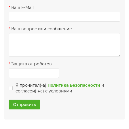
Ваш E-Mail
Ваш вопрос или сообщение
Защита от роботов
Я прочитал(-а)
Политика Безопасности
и
согласен(-на) с условиями
Отправить