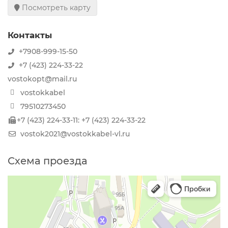
Посмотреть карту
Контакты
+7908-999-15-50
+7 (423) 224-33-22
vostokopt@mail.ru
vostokkabel
79510273450
+7 (423) 224-33-11: +7 (423) 224-33-22
vostok2021@vostokkabel-vl.ru
Схема проезда