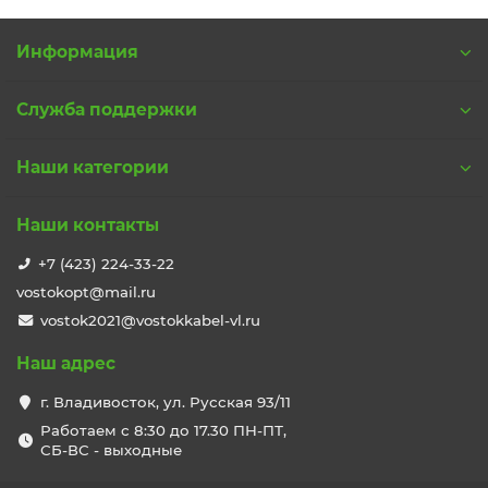
Информация
Служба поддержки
Наши категории
Наши контакты
+7 (423) 224-33-22
vostokopt@mail.ru
vostok2021@vostokkabel-vl.ru
Наш адрес
г. Владивосток, ул. Русская 93/11
Работаем с 8:30 до 17.30 ПН-ПТ,
СБ-ВС - выходные