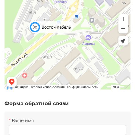
Форма обратной связи
Ваше имя