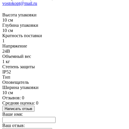
vostokopt@mail.ru
Высота упаковки
10 см
Глубина упаковки
10 см
Кратность поставки
1
Напряжение
24В
Объемный вес
1 кг
Степень защиты
IP52
Тип
Оповещатель
Ширина упаковки
10 см
Отзывов: 0
Средняя оценка: 0
Написать отзыв
Ваше имя:
Ваш отзыв: