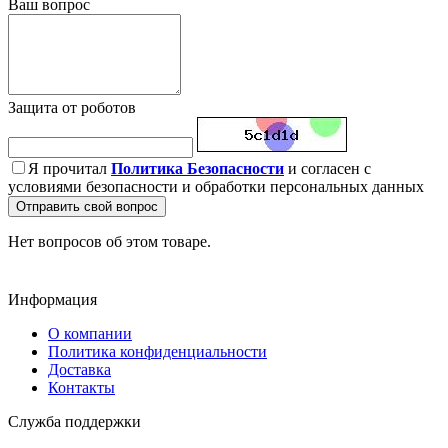
Ваш вопрос
Защита от роботов
Я прочитал
Политика Безопасности
и согласен с
условиями безопасности и обработки персональных данных
Отправить свой вопрос
Нет вопросов об этом товаре.
Информация
О компании
Политика конфиденциальности
Доставка
Контакты
Служба поддержки