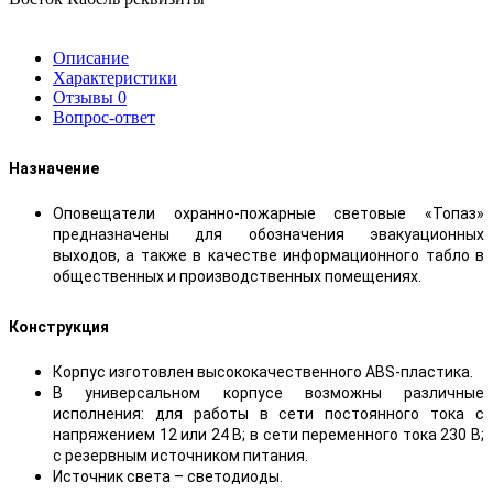
Описание
Характеристики
Отзывы
0
Вопрос-ответ
Назначение
Оповещатели охранно-пожарные световые «Топаз»
предназначены для обозначения эвакуационных
выходов, а также в качестве информационного табло в
общественных и производственных помещениях.
Конструкция
Корпус изготовлен высококачественного ABS-пластика.
В универсальном корпусе возможны различные
исполнения: для работы в сети постоянного тока с
напряжением 12 или 24 В; в сети переменного тока 230 В;
с резервным источником питания.
Источник света – светодиоды.