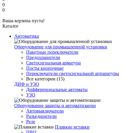
0
0
Ваша корзина пуста!
Каталог
Автоматика
Оборудование для промышленной установки
Пакетные переключатели
Предохранители
Светосигнальная арматура
Посты кнопочные
Переключатели светосигнальной аппаратуры
Все категории (15)
ДИФ и УЗО
Дифференциальные автоматы
УЗО
Оборудование защиты и автоматизации
Автовыключатели
Разъединители
Реле
Плавкие вставки
ПВЦ