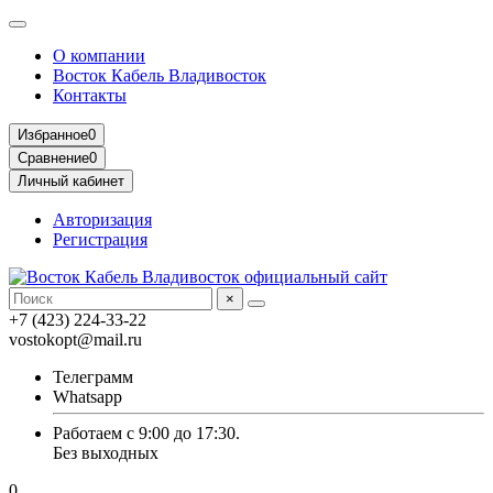
О компании
Восток Кабель Владивосток
Контакты
Избранное
0
Сравнение
0
Личный кабинет
Авторизация
Регистрация
×
+7 (423) 224-33-22
vostokopt@mail.ru
Телеграмм
Whatsapp
Работаем с 9:00 до 17:30.
Без выходных
0