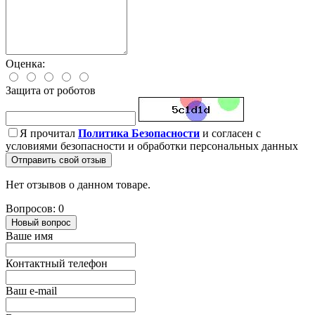
Оценка:
Защита от роботов
Я прочитал
Политика Безопасности
и согласен с
условиями безопасности и обработки персональных данных
Отправить свой отзыв
Нет отзывов о данном товаре.
Вопросов: 0
Новый вопрос
Ваше имя
Контактный телефон
Ваш e-mail