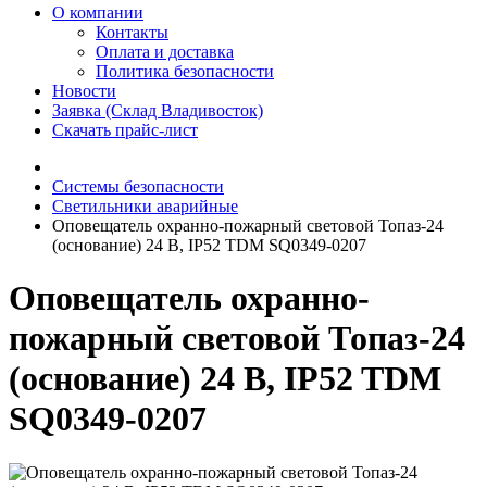
О компании
Контакты
Оплата и доставка
Политика безопасности
Новости
Заявка (Склад Владивосток)
Скачать прайс-лист
Системы безопасности
Светильники аварийные
Оповещатель охранно-пожарный световой Топаз-24
(основание) 24 В, IP52 TDM SQ0349-0207
Оповещатель охранно-
пожарный световой Топаз-24
(основание) 24 В, IP52 TDM
SQ0349-0207