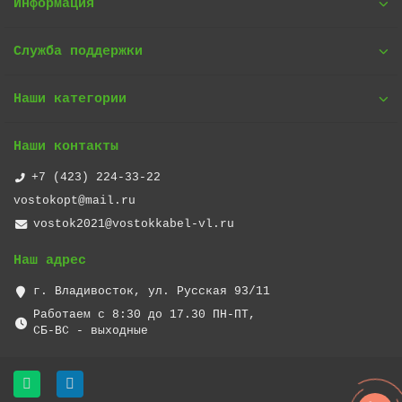
Информация
Служба поддержки
Наши категории
Наши контакты
+7 (423) 224-33-22
vostokopt@mail.ru
vostok2021@vostokkabel-vl.ru
Наш адрес
г. Владивосток, ул. Русская 93/11
Работаем с 8:30 до 17.30 ПН-ПТ,
СБ-ВС - выходные