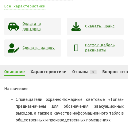
Все характеристики
Оплата и
Скачать Прайс
доставка
Восток Кабель
Сделать заявку
реквизиты
Описание
Характеристики
Отзывы
Вопрос-отв
0
Назначение
Оповещатели охранно-пожарные световые «Топаз»
предназначены для обозначения эвакуационных
выходов, а также в качестве информационного табло в
общественных и производственных помещениях.