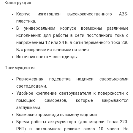
Конструкция
Корпус изготовлен высококачественного ABS-
пластика.
В универсальном корпусе возможны различные
исполнения: для работы в сети постоянного тока с
напряжением 12 или 24 В; в сети переменного тока 230
В; с резервным источником питания.
Источник света – светодиоды.
Преимущества
Равномерная подсветка надписи сверхъяркими
светодиодами.
Удобное крепление светоуказателя к поверхности с
помощью саморезов, которые закрываются
заглушками.
Возможно производить замену надписи.
Время работы аккумулятора (для модели Топаз-220-
РИП) в автономном режиме около 10 часов. На