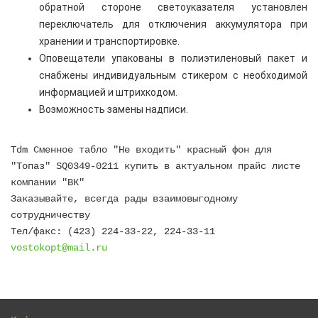
обратной стороне светоуказателя установлен
переключатель для отключения аккумулятора при
хранении и транспортировке.
Оповещатели упакованы в полиэтиленовый пакет и
снабжены индивидуальным стикером с необходимой
информацией и штрихкодом.
Возможность замены надписи.
Tdm Сменное табло "Не входить" красный фон для
"Топаз" SQ0349-0211 купить в актуальном прайс листе
компании "ВК"
Заказывайте, всегда рады взаимовыгодному
сотрудничеству
Тел/факс: (423) 224-33-22, 224-33-11
vostokopt@mail.ru