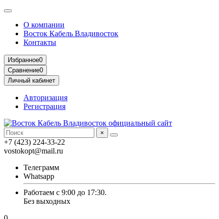
О компании
Восток Кабель Владивосток
Контакты
Избранное
0
Сравнение
0
Личный кабинет
Авторизация
Регистрация
×
+7 (423) 224-33-22
vostokopt@mail.ru
Телеграмм
Whatsapp
Работаем с 9:00 до 17:30.
Без выходных
0