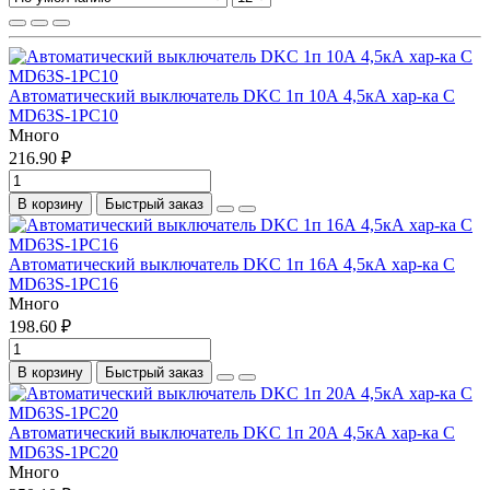
Автоматический выключатель DKC 1п 10А 4,5кА хар-ка C
MD63S-1PC10
Много
216.90 ₽
В корзину
Быстрый заказ
Автоматический выключатель DKC 1п 16А 4,5кА хар-ка C
MD63S-1PC16
Много
198.60 ₽
В корзину
Быстрый заказ
Автоматический выключатель DKC 1п 20А 4,5кА хар-ка C
MD63S-1PC20
Много