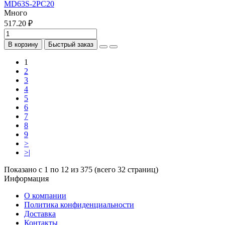
MD63S-2PC20
Много
517.20 ₽
В корзину
Быстрый заказ
1
2
3
4
5
6
7
8
9
>
>|
Показано с 1 по 12 из 375 (всего 32 страниц)
Информация
О компании
Политика конфиденциальности
Доставка
Контакты