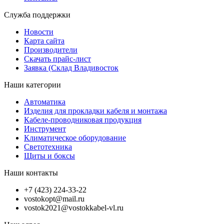
Служба поддержки
Новости
Карта сайта
Производители
Скачать прайс-лист
Заявка (Склад Владивосток
Наши категории
Автоматика
Изделия для прокладки кабеля и монтажа
Кабеле-проводниковая продукция
Инструмент
Климатическое оборудование
Светотехника
Щиты и боксы
Наши контакты
+7 (423) 224-33-22
vostokopt@mail.ru
vostok2021@vostokkabel-vl.ru