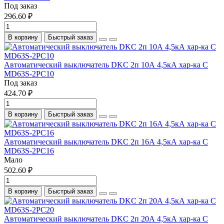
Под заказ
296.60 ₽
В корзину
Быстрый заказ
Автоматический выключатель DKC 2п 10А 4,5кА хар-ка C
MD63S-2PC10
Под заказ
424.70 ₽
В корзину
Быстрый заказ
Автоматический выключатель DKC 2п 16А 4,5кА хар-ка C
MD63S-2PC16
Мало
502.60 ₽
В корзину
Быстрый заказ
Автоматический выключатель DKC 2п 20А 4,5кА хар-ка C