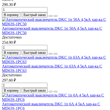
290.30 ₽
В корзину
Быстрый заказ
Автоматический выключатель DKC 1п 50А 4,5кА хар-ка C
MD63S-1PC50
Достаточно
254.90 ₽
В корзину
Быстрый заказ
Автоматический выключатель DKC 1п 63А 4,5кА хар-ка C
MD63S-1PC63
Достаточно
297.60 ₽
В корзину
Быстрый заказ
Автоматический выключатель DKC 1п 6А 4,5кА хар-ка C
MD63S-1PC6