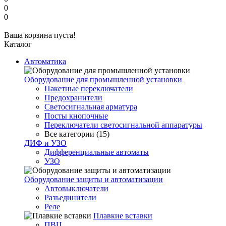
0
0
Ваша корзина пуста!
Каталог
Автоматика
Оборудование для промышленной установки
Пакетные переключатели
Предохранители
Светосигнальная арматура
Посты кнопочные
Переключатели светосигнальной аппаратуры
Все категории (15)
ДИФ и УЗО
Дифференциальные автоматы
УЗО
Оборудование защиты и автоматизации
Автовыключатели
Разъединители
Реле
Плавкие вставки
ПВЦ