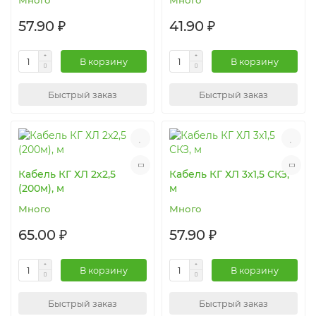
Много
Много
57.90 ₽
41.90 ₽
В корзину
В корзину
Быстрый заказ
Быстрый заказ
Кабель КГ ХЛ 2х2,5
Кабель КГ ХЛ 3x1,5 СКЗ,
(200м), м
м
Много
Много
65.00 ₽
57.90 ₽
В корзину
В корзину
Быстрый заказ
Быстрый заказ