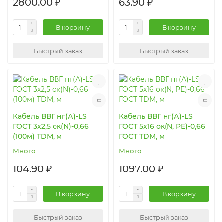
2800.00 ₽
63.90 ₽
В корзину
В корзину
Быстрый заказ
Быстрый заказ
Кабель ВВГ нг(А)-LS
Кабель ВВГ нг(А)-LS
ГОСТ 3х2,5 ок(N)-0,66
ГОСТ 5х16 ок(N, PE)-0,66
(100м) TDM, м
ГОСТ TDM, м
Много
Много
104.90 ₽
1097.00 ₽
В корзину
В корзину
Быстрый заказ
Быстрый заказ