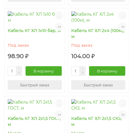
Кабель КГ ХЛ 1x10 бар, м
Кабель КГ ХЛ 2x4 (100м),
м
Под заказ
Под заказ
98.90 ₽
104.00 ₽
В корзину
В корзину
Быстрый заказ
Быстрый заказ
Кабель КГ ХЛ 2х1,5 ГОСТ,
Кабель КГ ХЛ 2х1,5 СКЗ,
м
м