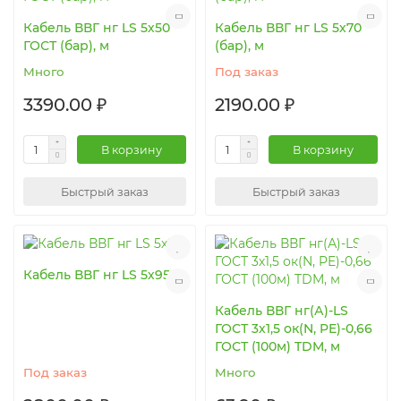
Кабель ВВГ нг LS 5х50
Кабель ВВГ нг LS 5х70
ГОСТ (бар), м
(бар), м
Много
Под заказ
3390.00 ₽
2190.00 ₽
В корзину
В корзину
Быстрый заказ
Быстрый заказ
Кабель ВВГ нг LS 5х95
Кабель ВВГ нг(А)-LS
ГОСТ 3х1,5 ок(N, PE)-0,66
ГОСТ (100м) TDM, м
Под заказ
Много