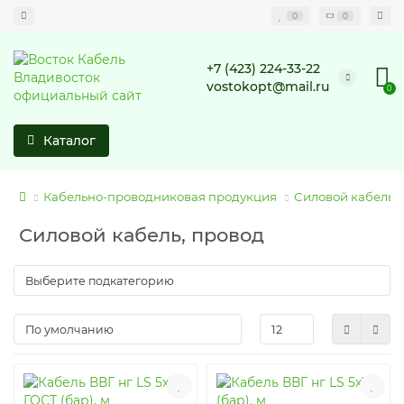
0
0
+7 (423) 224-33-22
vostokopt@mail.ru
0
Каталог
Кабельно-проводниковая продукция
Силовой кабель,
Силовой кабель, провод